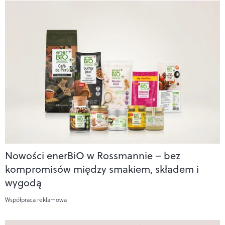
Nowości enerBiO w Rossmannie – bez
kompromisów między smakiem, składem i
wygodą
Współpraca reklamowa