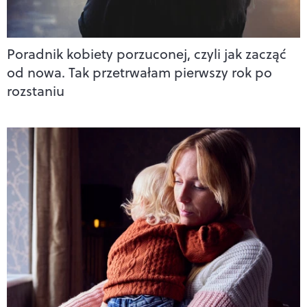
Poradnik kobiety porzuconej, czyli jak zacząć
od nowa. Tak przetrwałam pierwszy rok po
rozstaniu