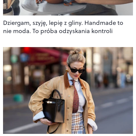
Dziergam, szyję, lepię z gliny. Handmade to
nie moda. To próba odzyskania kontroli