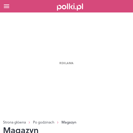
Strona główna
Po godzinach
Magazyn
Magazyn