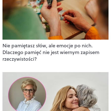
Nie pamiętasz słów, ale emocje po nich.
Dlaczego pamięć nie jest wiernym zapisem
rzeczywistości?