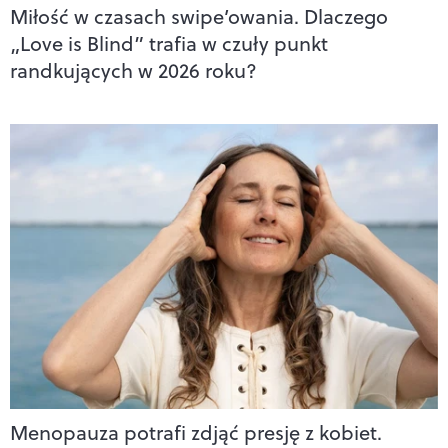
Miłość w czasach swipe’owania. Dlaczego
„Love is Blind” trafia w czuły punkt
randkujących w 2026 roku?
Menopauza potrafi zdjąć presję z kobiet.