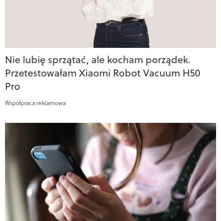
Nie lubię sprzątać, ale kocham porządek.
Przetestowałam Xiaomi Robot Vacuum H50
Pro
Współpraca reklamowa