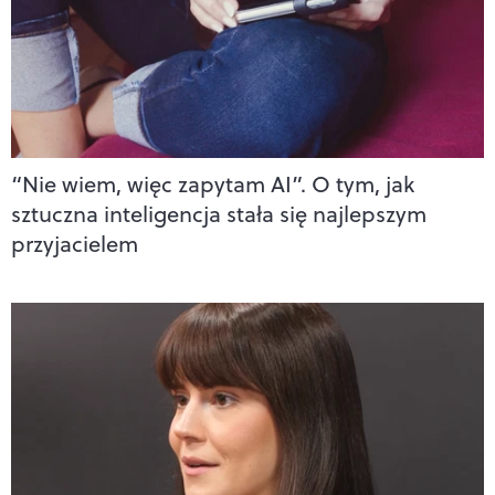
“Nie wiem, więc zapytam AI”. O tym, jak
sztuczna inteligencja stała się najlepszym
przyjacielem