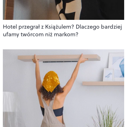
Hotel przegrał z Książulem? Dlaczego bardziej
ufamy twórcom niż markom?