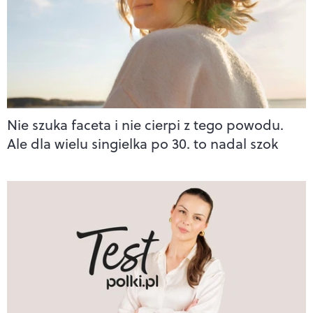
Nie szuka faceta i nie cierpi z tego powodu.
Ale dla wielu singielka po 30. to nadal szok