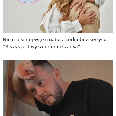
Nie ma silnej więzi matki z córką bez kryzysu.
"Kryzys jest wyzwaniem i szansą"