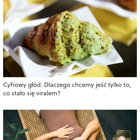
Cyfrowy głód. Dlaczego chcemy jeść tylko to,
co stało się viralem?