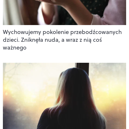
Wychowujemy pokolenie przebodźcowanych
dzieci. Zniknęła nuda, a wraz z nią coś
ważnego