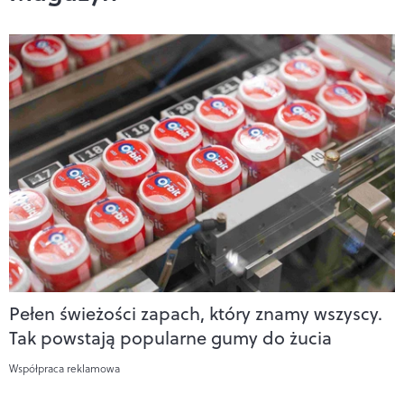
Pełen świeżości zapach, który znamy wszyscy.
Tak powstają popularne gumy do żucia
Współpraca reklamowa