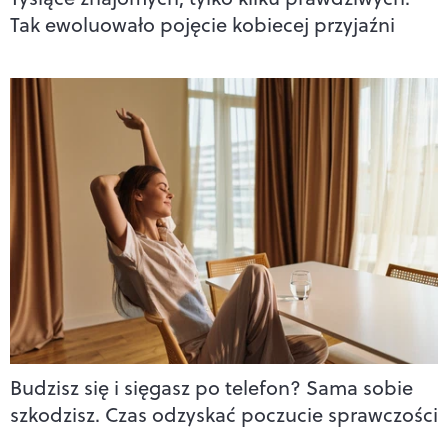
Tak ewoluowało pojęcie kobiecej przyjaźni
Budzisz się i sięgasz po telefon? Sama sobie
szkodzisz. Czas odzyskać poczucie sprawczości