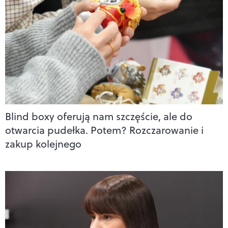
Blind boxy oferują nam szczęście, ale do
otwarcia pudełka. Potem? Rozczarowanie i
zakup kolejnego