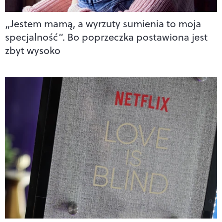
„Jestem mamą, a wyrzuty sumienia to moja
specjalność”. Bo poprzeczka postawiona jest
zbyt wysoko