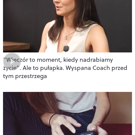
"Wieczór to moment, kiedy nadrabiamy
życie". Ale to pułapka. Wyspana Coach przed
tym przestrzega