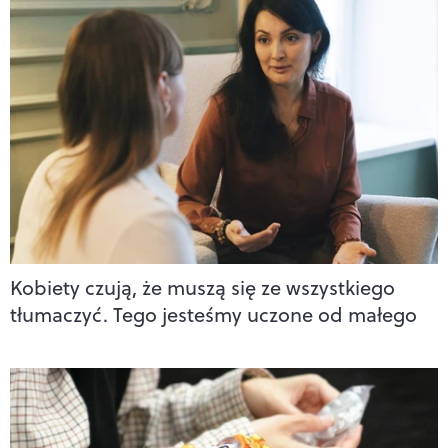
Kobiety czują, że muszą się ze wszystkiego
tłumaczyć. Tego jesteśmy uczone od małego