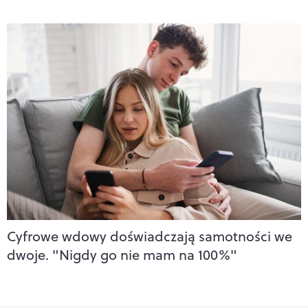
Cyfrowe wdowy doświadczają samotności we
dwoje. "Nigdy go nie mam na 100%"