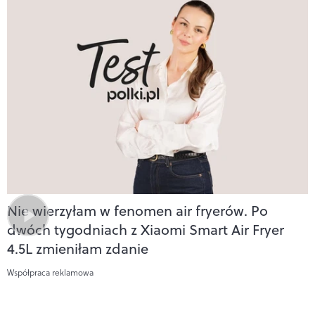
Nie wierzyłam w fenomen air fryerów. Po
dwóch tygodniach z Xiaomi Smart Air Fryer
4.5L zmieniłam zdanie
Współpraca reklamowa