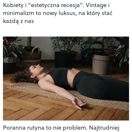
Kobiety i "estetyczna recesja". Vintage i
minimalizm to nowy luksus, na który stać
każdą z nas
Poranna rutyna to nie problem. Najtrudniej