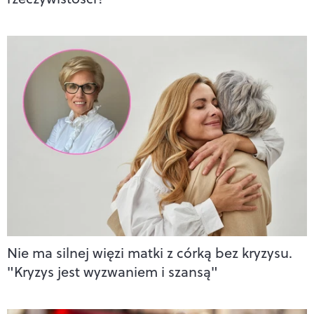
Nie ma silnej więzi matki z córką bez kryzysu.
"Kryzys jest wyzwaniem i szansą"