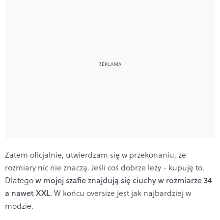
Zatem oficjalnie, utwierdzam się w przekonaniu, że
rozmiary nic nie znaczą. Jeśli coś dobrze leży - kupuję to.
Dlatego
w mojej szafie znajdują się ciuchy w rozmiarze 34
a nawet XXL
. W końcu oversize jest jak najbardziej w
modzie.