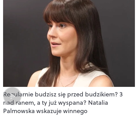
Regularnie budzisz się przed budzikiem? 3
nad ranem, a ty już wyspana? Natalia
Palmowska wskazuje winnego