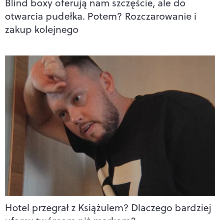
Blind boxy oferują nam szczęście, ale do
otwarcia pudełka. Potem? Rozczarowanie i
zakup kolejnego
Hotel przegrał z Książulem? Dlaczego bardziej