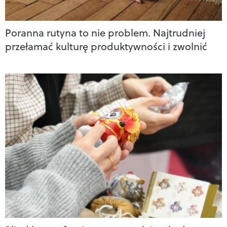
Poranna rutyna to nie problem. Najtrudniej
przełamać kulturę produktywności i zwolnić