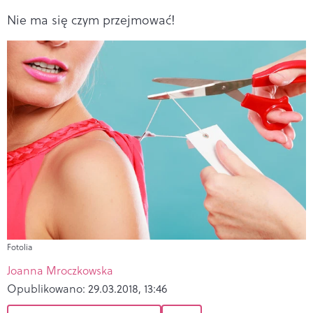
Nie ma się czym przejmować!
Fotolia
Joanna Mroczkowska
Opublikowano:
29.03.2018, 13:46