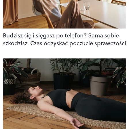
Budzisz się i sięgasz po telefon? Sama sobie
szkodzisz. Czas odzyskać poczucie sprawczości