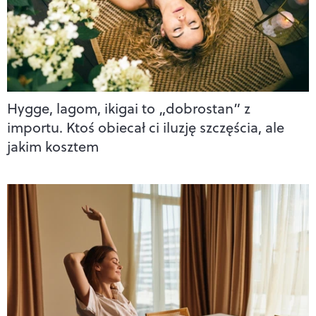
Hygge, lagom, ikigai to „dobrostan” z
importu. Ktoś obiecał ci iluzję szczęścia, ale
jakim kosztem