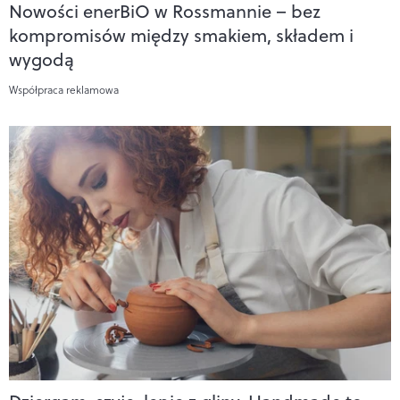
Nowości enerBiO w Rossmannie – bez
kompromisów między smakiem, składem i
wygodą
Współpraca reklamowa