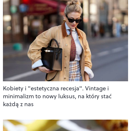
Kobiety i "estetyczna recesja". Vintage i
minimalizm to nowy luksus, na który stać
każdą z nas