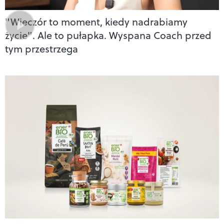
"Wieczór to moment, kiedy nadrabiamy
życie". Ale to pułapka. Wyspana Coach przed
tym przestrzega