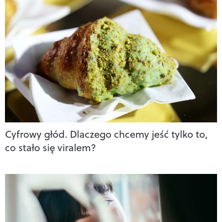
Cyfrowy głód. Dlaczego chcemy jeść tylko to,
co stało się viralem?