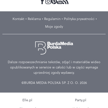
Kontakt
Reklama
Regulamin
Polityka prywatności
Moje zgody
Dalsze rozpowszechnianie tekstów, zdjęć i materiałów wideo
opublikowanych w serwisie w całości lub w części wymaga
uprzedniej zgody wydawcy.
©BURDA MEDIA POLSKA SP. Z O. O. 2026
Elle.pl
Party.pl