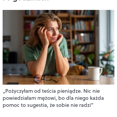
„Pożyczyłam od teścia pieniądze. Nic nie
powiedziałam mężowi, bo dla niego każda
pomoc to sugestia, że sobie nie radzi”