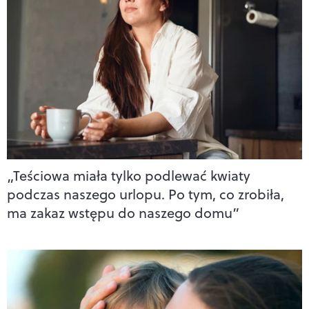
„Teściowa miała tylko podlewać kwiaty
podczas naszego urlopu. Po tym, co zrobiła,
ma zakaz wstępu do naszego domu”