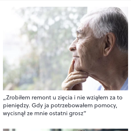
„Zrobiłem remont u zięcia i nie wziąłem za to
pieniędzy. Gdy ja potrzebowałem pomocy,
wycisnął ze mnie ostatni grosz”