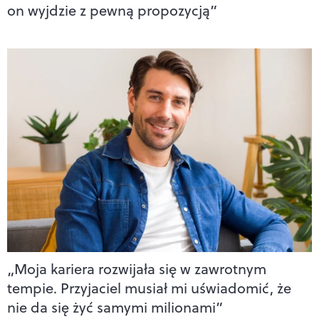
on wyjdzie z pewną propozycją”
„Moja kariera rozwijała się w zawrotnym
tempie. Przyjaciel musiał mi uświadomić, że
nie da się żyć samymi milionami”