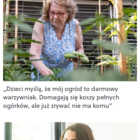
„Dzieci myślą, że mój ogród to darmowy
warzywniak. Domagają się koszy pełnych
ogórków, ale już zrywać nie ma komu”