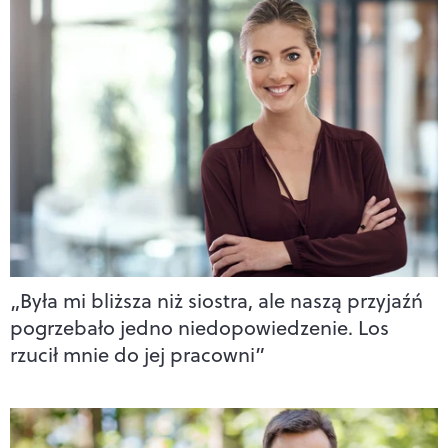
„Była mi bliższa niż siostra, ale naszą przyjaźń
pogrzebało jedno niedopowiedzenie. Los
rzucił mnie do jej pracowni”