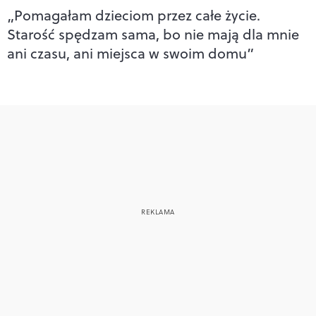
„Pomagałam dzieciom przez całe życie.
Starość spędzam sama, bo nie mają dla mnie
ani czasu, ani miejsca w swoim domu”