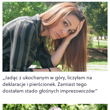
„Jadąc z ukochanym w góry, liczyłam na
deklaracje i pierścionek. Zamiast tego
dostałam stado głośnych imprezowiczów”