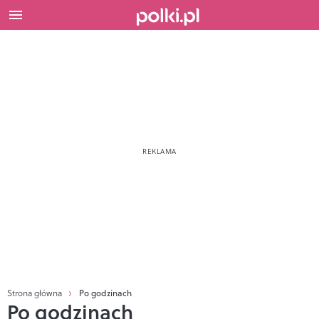
Strona główna
Po godzinach
Po godzinach