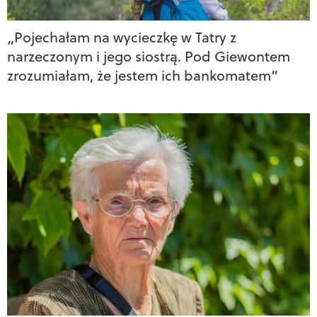
„Pojechałam na wycieczkę w Tatry z
narzeczonym i jego siostrą. Pod Giewontem
zrozumiałam, że jestem ich bankomatem”