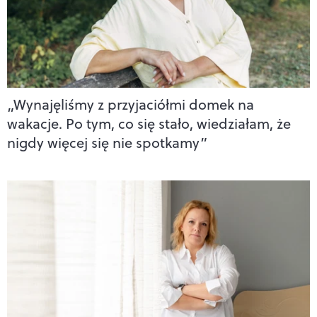
„Wynajęliśmy z przyjaciółmi domek na
wakacje. Po tym, co się stało, wiedziałam, że
nigdy więcej się nie spotkamy”