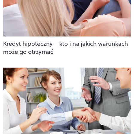
Kredyt hipoteczny – kto i na jakich warunkach
może go otrzymać