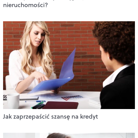
nieruchomości?
Jak zaprzepaścić szansę na kredyt