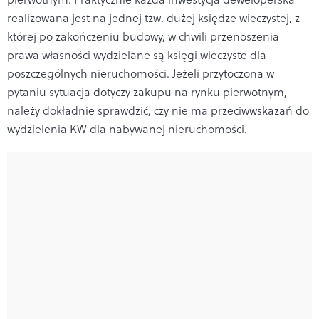
realizowana jest na jednej tzw. dużej księdze wieczystej, z
której po zakończeniu budowy, w chwili przenoszenia
prawa własności wydzielane są księgi wieczyste dla
poszczególnych nieruchomości. Jeżeli przytoczona w
pytaniu sytuacja dotyczy zakupu na rynku pierwotnym,
należy dokładnie sprawdzić, czy nie ma przeciwwskazań do
wydzielenia KW dla nabywanej nieruchomości.