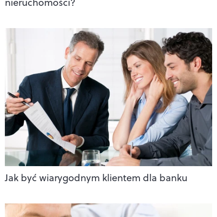
nieruchomości?
Jak być wiarygodnym klientem dla banku