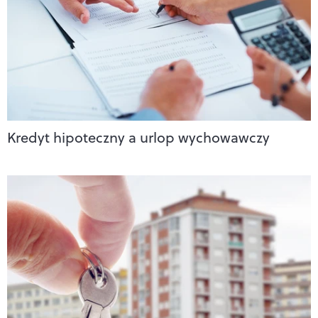
Kredyt hipoteczny a urlop wychowawczy