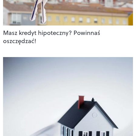
Masz kredyt hipoteczny? Powinnaś
oszczędzać!