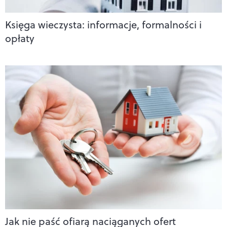
Księga wieczysta: informacje, formalności i
opłaty
Jak nie paść ofiarą naciąganych ofert