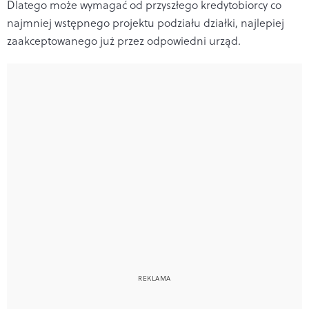
Dlatego może wymagać od przyszłego kredytobiorcy co
najmniej wstępnego projektu podziału działki, najlepiej
zaakceptowanego już przez odpowiedni urząd.