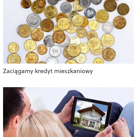
Zaciągamy kredyt mieszkaniowy