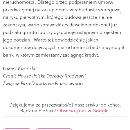
nieruchomości . Dlatego przed podpisaniem umowy
przedwstępnej na zakup domu w zabudowie szeregowej
na ryku pierwotnym, którego budowa jeszcze się nie
zakończyła, warto sprawdzić czy deweloper dokonał już
podziału gruntu lub czy dysponuje wstępnym projektem
jego podziału. Warto też dowiedzieć się jakich
dokumentów dotyczących nieruchomości będzie wymagał
bank, w którym zamierzamy zaciągnąć kredyt.
Łukasz Kosiński
Credit House Polska Doradcy Kredytowi
Związek Firm Doradztwa Finansowego
Dziękujemy, że przeczytałaś/eś nasz artykuł do końca.
Bądź na bieżąco!
Obserwuj nas w Google
.