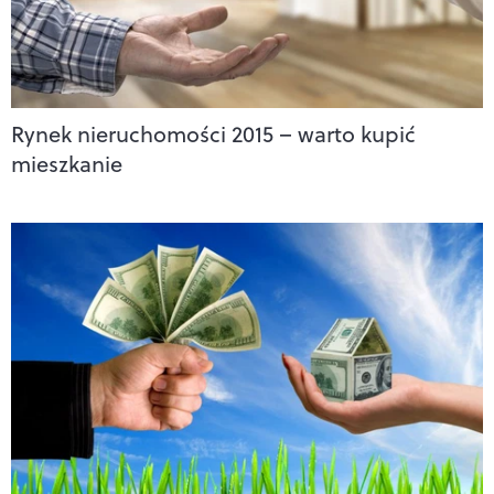
Rynek nieruchomości 2015 – warto kupić
mieszkanie