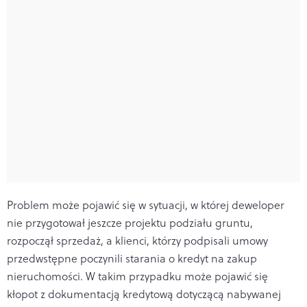
Problem może pojawić się w sytuacji, w której deweloper
nie przygotował jeszcze projektu podziału gruntu,
rozpoczął sprzedaż, a klienci, którzy podpisali umowy
przedwstępne poczynili starania o kredyt na zakup
nieruchomości. W takim przypadku może pojawić się
kłopot z dokumentacją kredytową dotyczącą nabywanej