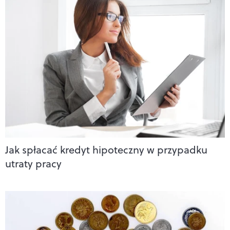
Jak spłacać kredyt hipoteczny w przypadku
utraty pracy