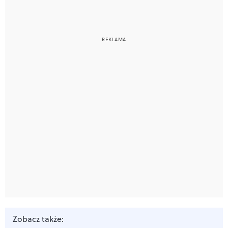
Zobacz także: