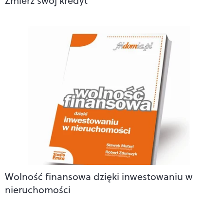
Zmierz swój kredyt
Wolność finansowa dzięki inwestowaniu w
nieruchomości