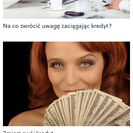
Na co zwrócić uwagę zaciągając kredyt?