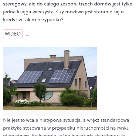
szeregowy, ale do całego zespołu trzech domów jest tylko
jedna księga wieczysta. Czy możliwe jest staranie się o
kredyt w takim przypadku?
WIDEO
…
Nie jest to wcale nietypowa sytuacja, a wręcz standardowa
praktyka stosowana w przypadku nieruchomości na rynku
pierwotnym. Praktycznie każda inwestycja deweloperska