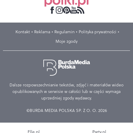
Kontakt
Reklama
Regulamin
Polityka prywatności
Moje zgody
Dalsze rozpowszechnianie tekstów, zdjęć i materiałów wideo
opublikowanych w serwisie w całości lub w części wymaga
uprzedniej zgody wydawcy.
©BURDA MEDIA POLSKA SP. Z O. O. 2026
Elle.pl
Party.pl