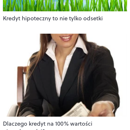
Kredyt hipoteczny to nie tylko odsetki
Dlaczego kredyt na 100% wartości