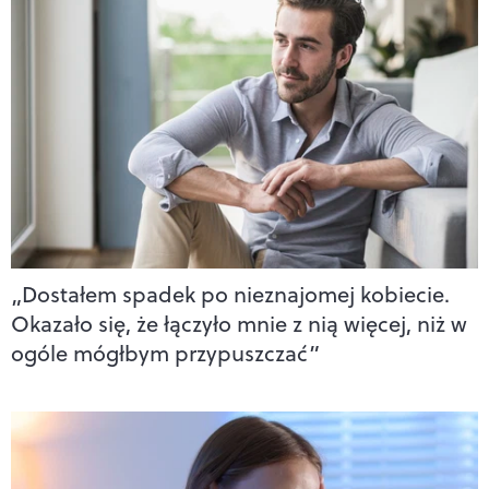
„Dostałem spadek po nieznajomej kobiecie.
Okazało się, że łączyło mnie z nią więcej, niż w
ogóle mógłbym przypuszczać”