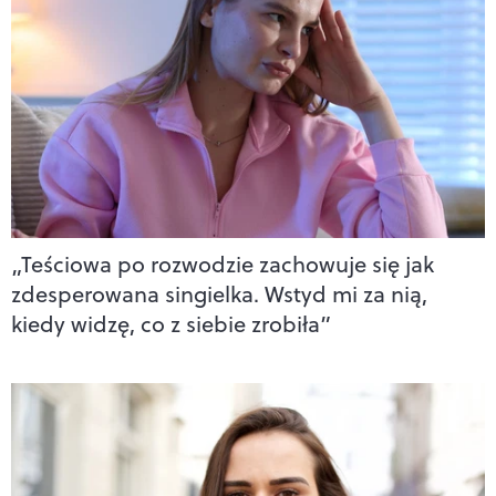
„Teściowa po rozwodzie zachowuje się jak
zdesperowana singielka. Wstyd mi za nią,
kiedy widzę, co z siebie zrobiła”