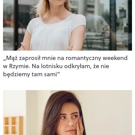
„Mąż zaprosił mnie na romantyczny weekend
w Rzymie. Na lotnisku odkryłam, że nie
będziemy tam sami”