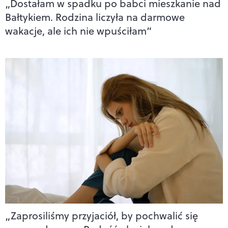
„Dostałam w spadku po babci mieszkanie nad
Bałtykiem. Rodzina liczyła na darmowe
wakacje, ale ich nie wpuściłam”
„Zaprosiliśmy przyjaciół, by pochwalić się