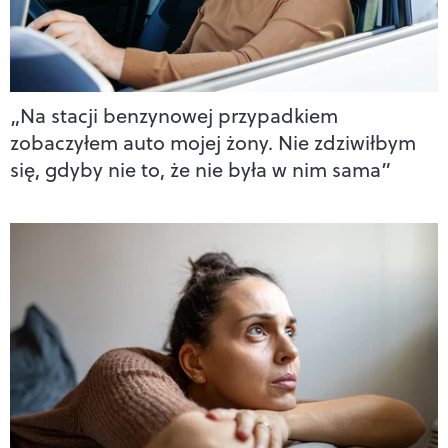
„Na stacji benzynowej przypadkiem
zobaczyłem auto mojej żony. Nie zdziwiłbym
się, gdyby nie to, że nie była w nim sama”