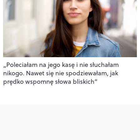
„Poleciałam na jego kasę i nie słuchałam
nikogo. Nawet się nie spodziewałam, jak
prędko wspomnę słowa bliskich”