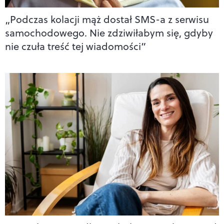
„Podczas kolacji mąż dostał SMS-a z serwisu
samochodowego. Nie zdziwiłabym się, gdyby
nie czuła treść tej wiadomości”