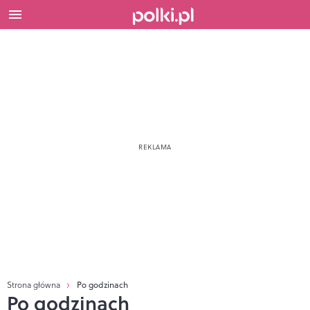
Strona główna
Po godzinach
Po godzinach