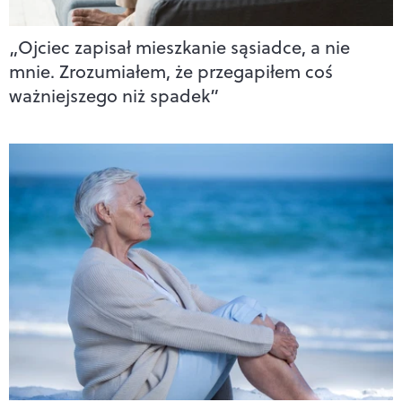
„Ojciec zapisał mieszkanie sąsiadce, a nie
mnie. Zrozumiałem, że przegapiłem coś
ważniejszego niż spadek”