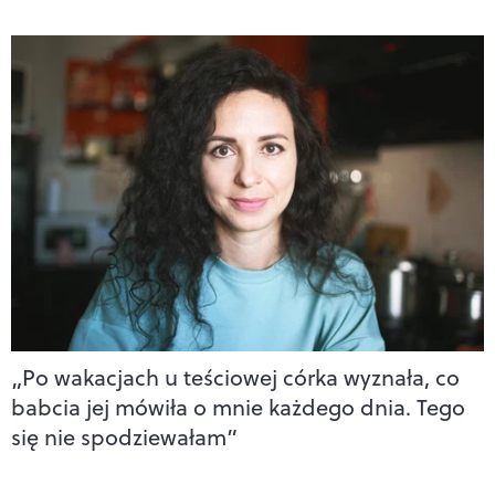
„Po wakacjach u teściowej córka wyznała, co
babcia jej mówiła o mnie każdego dnia. Tego
się nie spodziewałam”