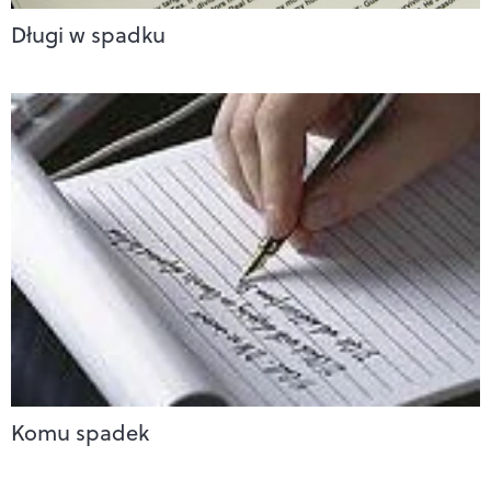
Długi w spadku
Komu spadek