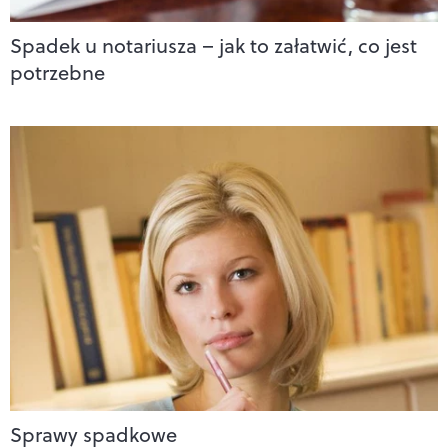
Spadek u notariusza – jak to załatwić, co jest
potrzebne
Sprawy spadkowe