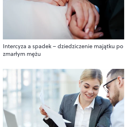
Intercyza a spadek – dziedziczenie majątku po
zmarłym mężu