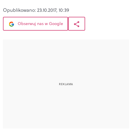
Opublikowano:
23.10.2017, 10:39
Obserwuj nas w Google