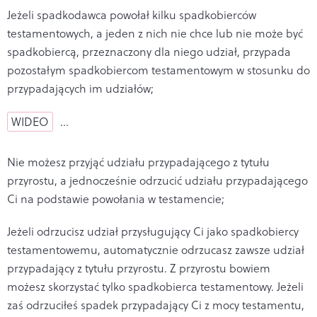
Jeżeli spadkodawca powołał kilku spadkobierców
testamentowych, a jeden z nich nie chce lub nie może być
spadkobiercą, przeznaczony dla niego udział, przypada
pozostałym spadkobiercom testamentowym w stosunku do
przypadających im udziałów;
WIDEO
…
Nie możesz przyjąć udziału przypadającego z tytułu
przyrostu, a jednocześnie odrzucić udziału przypadającego
Ci na podstawie powołania w testamencie;
Jeżeli odrzucisz udział przysługujący Ci jako spadkobiercy
testamentowemu, automatycznie odrzucasz zawsze udział
przypadający z tytułu przyrostu. Z przyrostu bowiem
możesz skorzystać tylko spadkobierca testamentowy. Jeżeli
zaś odrzuciłeś spadek przypadający Ci z mocy testamentu,