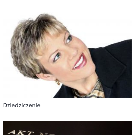
Dziedziczenie