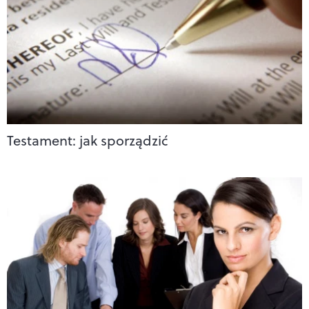
Testament: jak sporządzić