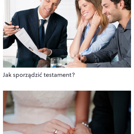
Jak sporządzić testament?