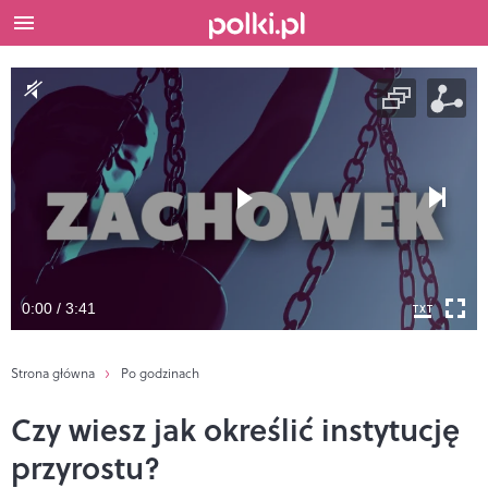
0:00 / 3:41
Strona główna
Po godzinach
Czy wiesz jak określić instytucję
przyrostu?