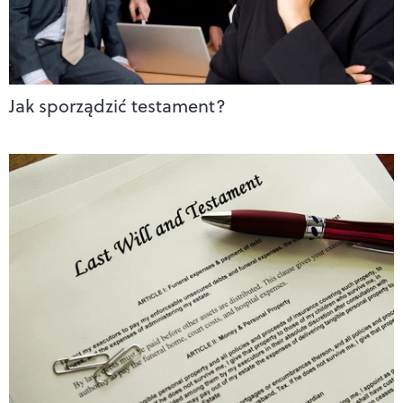
Jak sporządzić testament?