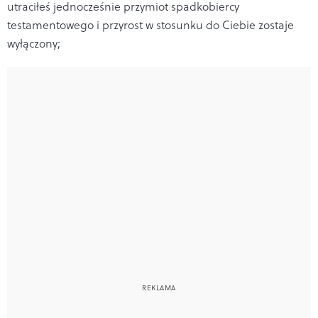
utraciłeś jednocześnie przymiot spadkobiercy
testamentowego i przyrost w stosunku do Ciebie zostaje
wyłączony;