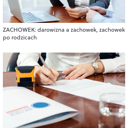
ZACHOWEK: darowizna a zachowek, zachowek
po rodzicach