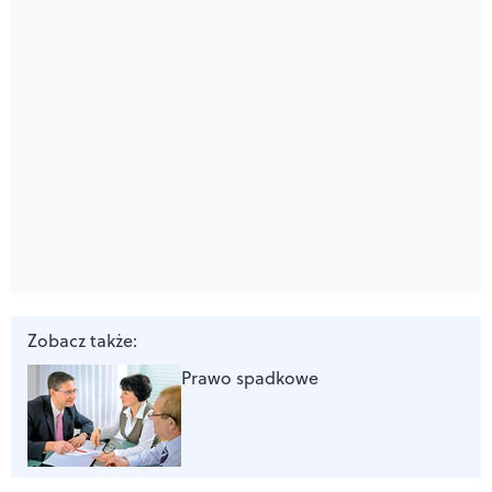
Zobacz także:
Prawo spadkowe