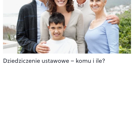
Dziedziczenie ustawowe – komu i ile?