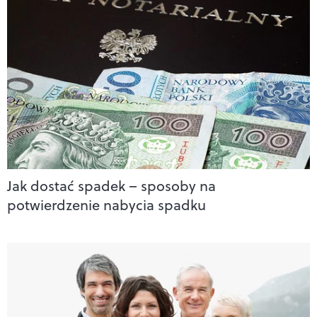
Jak dostać spadek – sposoby na
potwierdzenie nabycia spadku