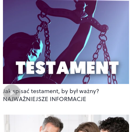
Jak spisać testament, by był ważny?
NAJWAŻNIEJSZE INFORMACJE