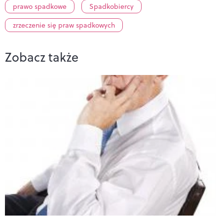
prawo spadkowe
Spadkobiercy
zrzeczenie się praw spadkowych
Zobacz także