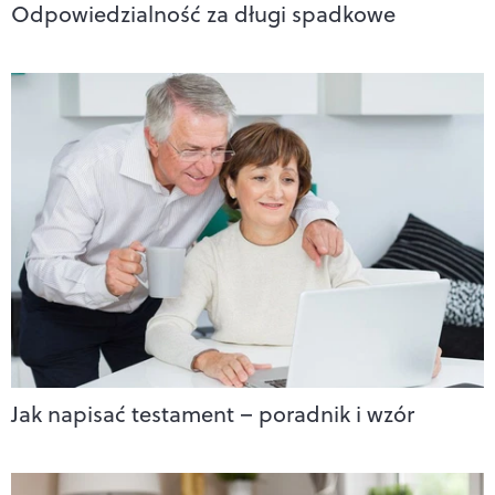
Odpowiedzialność za długi spadkowe
Jak napisać testament – poradnik i wzór