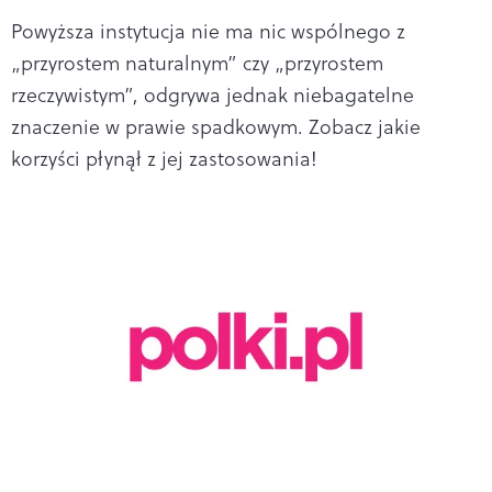
Powyższa instytucja nie ma nic wspólnego z
„przyrostem naturalnym” czy „przyrostem
rzeczywistym”, odgrywa jednak niebagatelne
znaczenie w prawie spadkowym. Zobacz jakie
korzyści płynął z jej zastosowania!