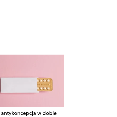
antykoncepcja w dobie