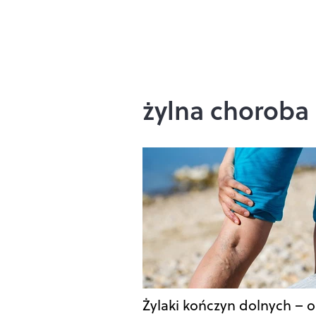
żylna choroba
Żylaki kończyn dolnych – 