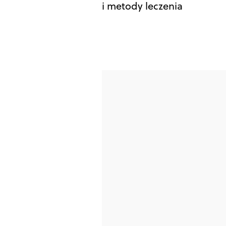
i metody leczenia