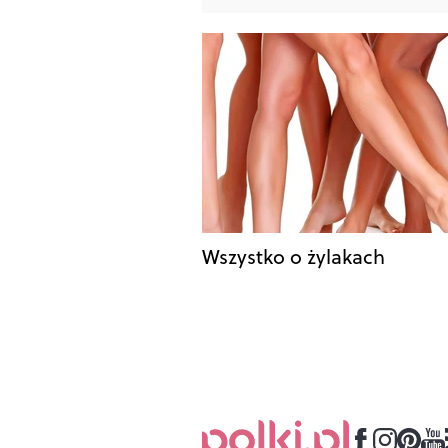
Wszystko o żylakach