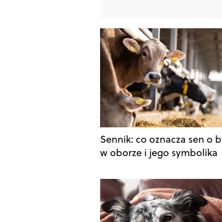
Sennik: co oznacza sen o 
w oborze i jego symbolika