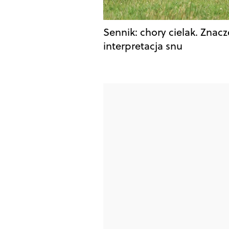
Sennik: chory cielak. Znacz
interpretacja snu