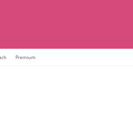
ach
Premium