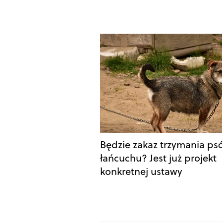
Będzie zakaz trzymania ps
łańcuchu? Jest już projekt
konkretnej ustawy