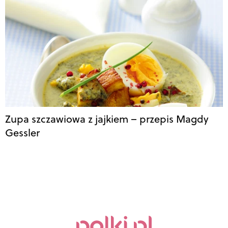
Zupa szczawiowa z jajkiem – przepis Magdy
Gessler