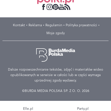
Kontakt
Reklama
Regulamin
Polityka prywatności
Moje zgody
Dalsze rozpowszechnianie tekstów, zdjęć i materiałów wideo
opublikowanych w serwisie w całości lub w części wymaga
uprzedniej zgody wydawcy.
©BURDA MEDIA POLSKA SP. Z O. O. 2026
Elle.pl
Party.pl