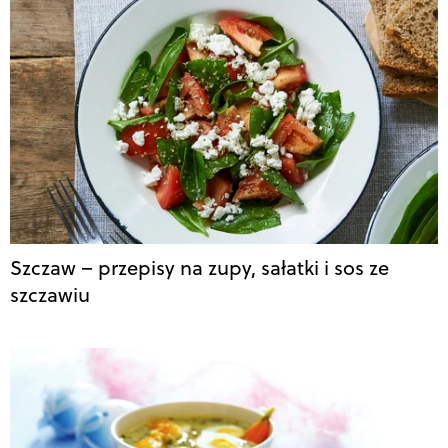
Szczaw – przepisy na zupy, sałatki i sos ze
szczawiu