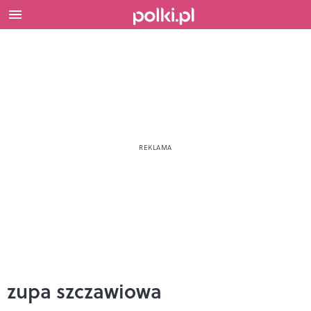
zupa szczawiowa