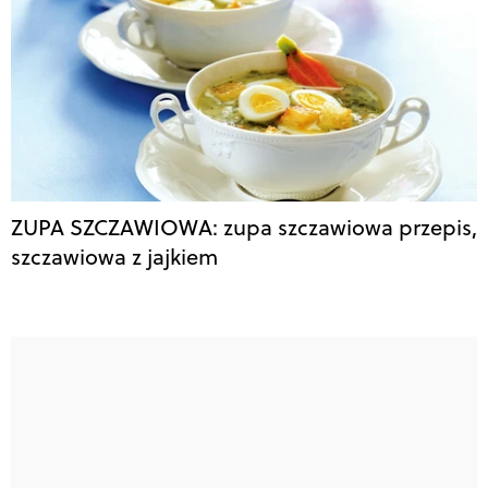
ZUPA SZCZAWIOWA: zupa szczawiowa przepis,
szczawiowa z jajkiem