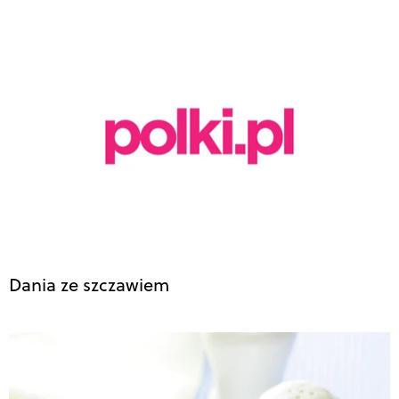
Dania ze szczawiem