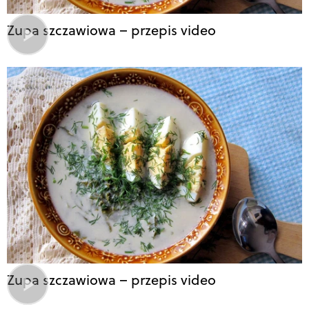
Zupa szczawiowa – przepis video
Zupa szczawiowa – przepis video