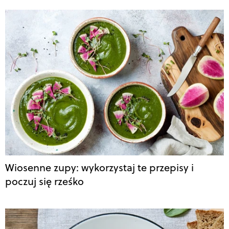
Wiosenne zupy: wykorzystaj te przepisy i
poczuj się rześko