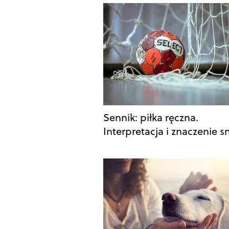
Sennik: piłka ręczna.
Interpretacja i znaczenie s