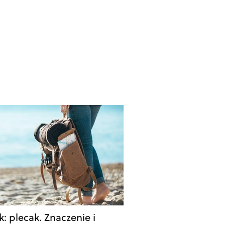
k: plecak. Znaczenie i