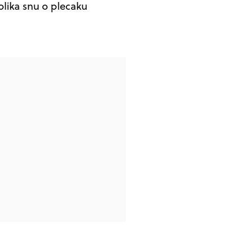
lika snu o plecaku