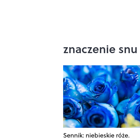
znaczenie snu
Sennik: niebieskie róże.