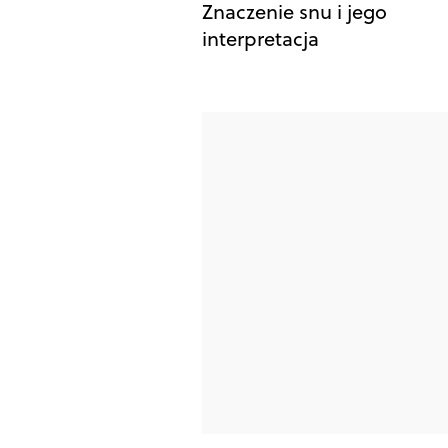
Znaczenie snu i jego
interpretacja