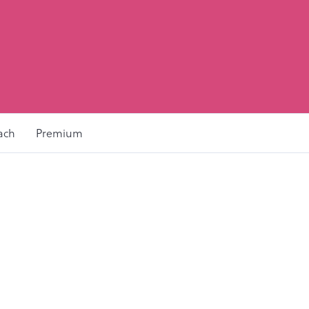
ach
Premium