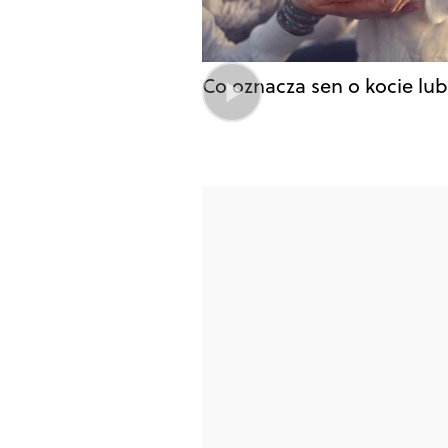
Co oznacza sen o kocie lub