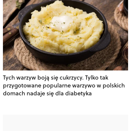
Tych warzyw boją się cukrzycy. Tylko tak
przygotowane popularne warzywo w polskich
domach nadaje się dla diabetyka