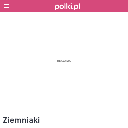
Ziemniaki