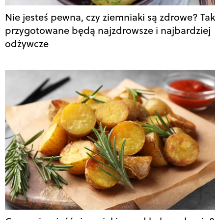
Nie jesteś pewna, czy ziemniaki są zdrowe? Tak
przygotowane będą najzdrowsze i najbardziej
odżywcze