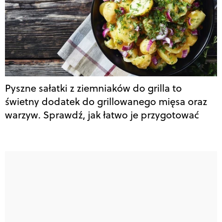
Pyszne sałatki z ziemniaków do grilla to
świetny dodatek do grillowanego mięsa oraz
warzyw. Sprawdź, jak łatwo je przygotować