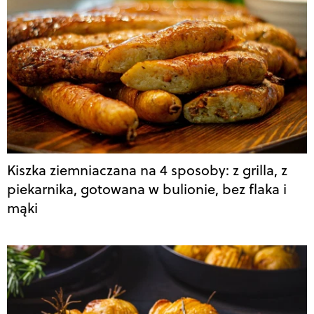
Kiszka ziemniaczana na 4 sposoby: z grilla, z
piekarnika, gotowana w bulionie, bez flaka i
mąki