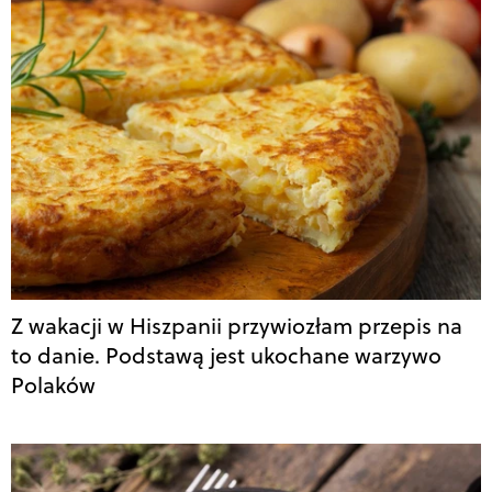
Z wakacji w Hiszpanii przywiozłam przepis na
to danie. Podstawą jest ukochane warzywo
Polaków