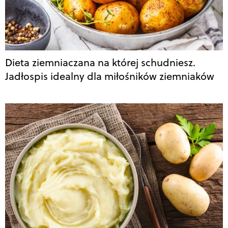
Dieta ziemniaczana na której schudniesz.
Jadłospis idealny dla miłośników ziemniaków