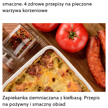
smaczne. 4 zdrowe przepisy na pieczone
warzywa korzeniowe
Zapiekanka ziemniaczana z kiełbasą. Przepis
na pożywny i smaczny obiad