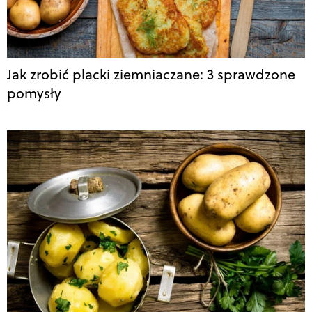
Jak zrobić placki ziemniaczane: 3 sprawdzone
pomysły