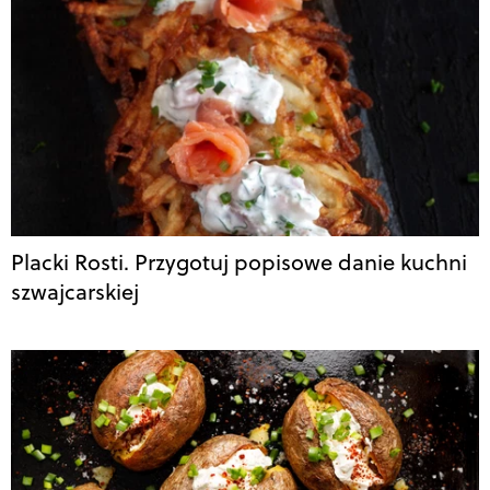
Placki Rosti. Przygotuj popisowe danie kuchni
szwajcarskiej