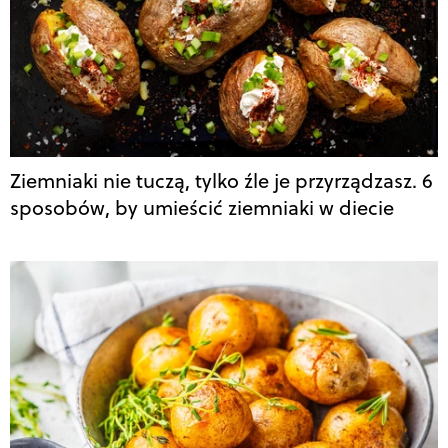
Ziemniaki nie tuczą, tylko źle je przyrządzasz. 6
sposobów, by umieścić ziemniaki w diecie