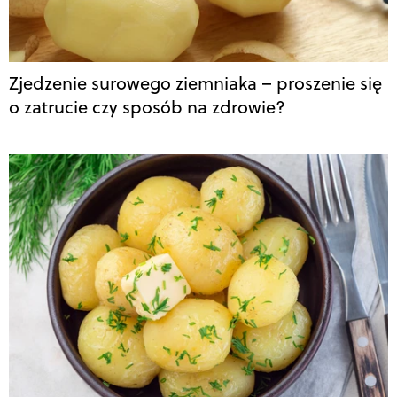
Zjedzenie surowego ziemniaka – proszenie się
o zatrucie czy sposób na zdrowie?