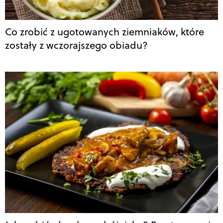
Co zrobić z ugotowanych ziemniaków, które
zostały z wczorajszego obiadu?