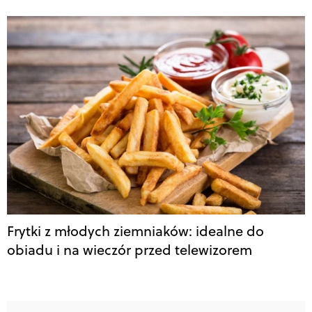
Frytki z młodych ziemniaków: idealne do
obiadu i na wieczór przed telewizorem