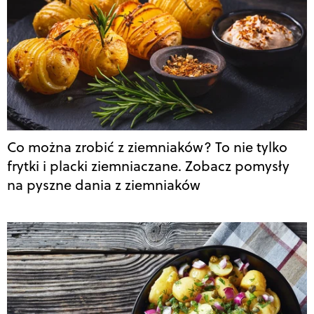
Co można zrobić z ziemniaków? To nie tylko
frytki i placki ziemniaczane. Zobacz pomysły
na pyszne dania z ziemniaków