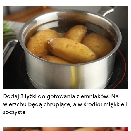
Dodaj 3 łyżki do gotowania ziemniaków. Na
wierzchu będą chrupiące, a w środku miękkie i
soczyste