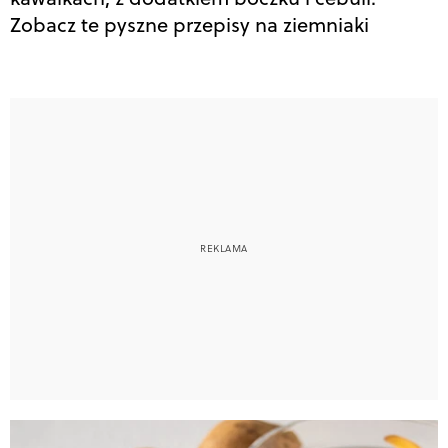
Zobacz te pyszne przepisy na ziemniaki