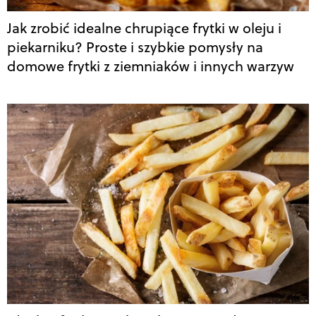
Jak zrobić idealne chrupiące frytki w oleju i
piekarniku? Proste i szybkie pomysły na
domowe frytki z ziemniaków i innych warzyw