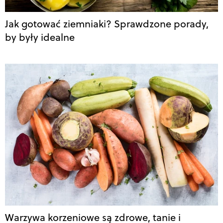
Jak gotować ziemniaki? Sprawdzone porady,
by były idealne
Warzywa korzeniowe są zdrowe, tanie i