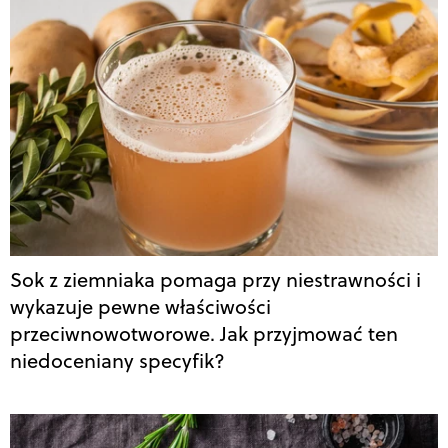
Sok z ziemniaka pomaga przy niestrawności i
wykazuje pewne właściwości
przeciwnowotworowe. Jak przyjmować ten
niedoceniany specyfik?