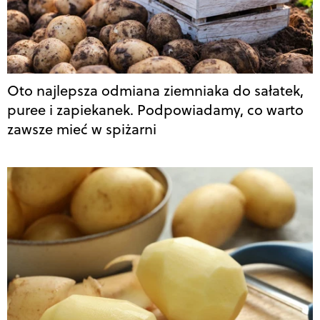
Oto najlepsza odmiana ziemniaka do sałatek,
puree i zapiekanek. Podpowiadamy, co warto
zawsze mieć w spiżarni