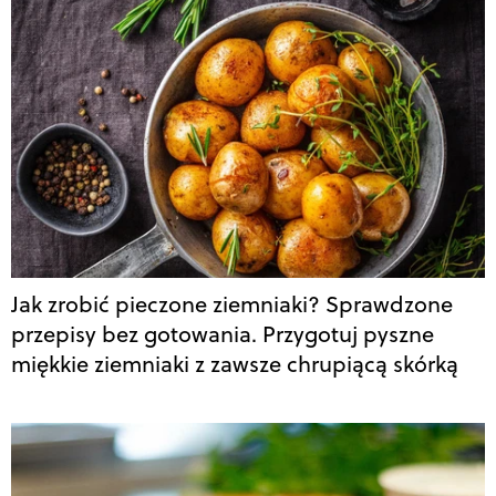
Jak zrobić pieczone ziemniaki? Sprawdzone
przepisy bez gotowania. Przygotuj pyszne
miękkie ziemniaki z zawsze chrupiącą skórką