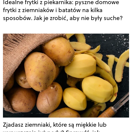
Idealne frytki z piekarnika: pyszne domowe
frytki z ziemniaków i batatów na kilka
sposobów. Jak je zrobić, aby nie były suche?
Zjadasz ziemniaki, które są miękkie lub