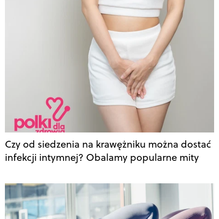
Czy od siedzenia na krawężniku można dostać
infekcji intymnej? Obalamy popularne mity