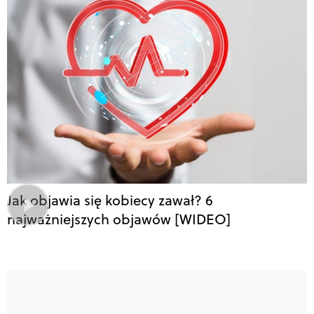
Jak objawia się kobiecy zawał? 6
najważniejszych objawów [WIDEO]