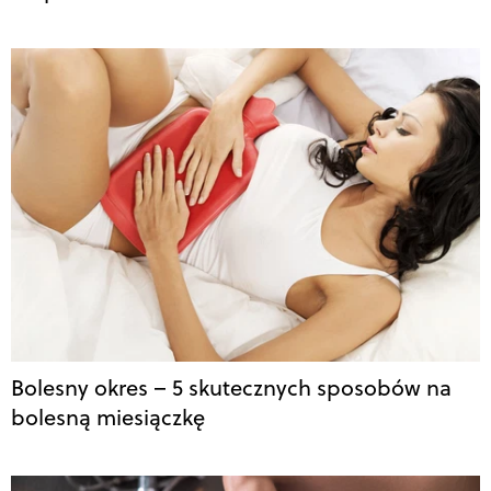
Bolesny okres – 5 skutecznych sposobów na
bolesną miesiączkę