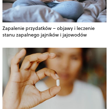
Zapalenie przydatków – objawy i leczenie
stanu zapalnego jajników i jajowodów