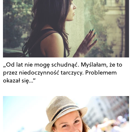
„Od lat nie mogę schudnąć. Myślałam, że to
przez niedoczynność tarczycy. Problemem
okazał się…”