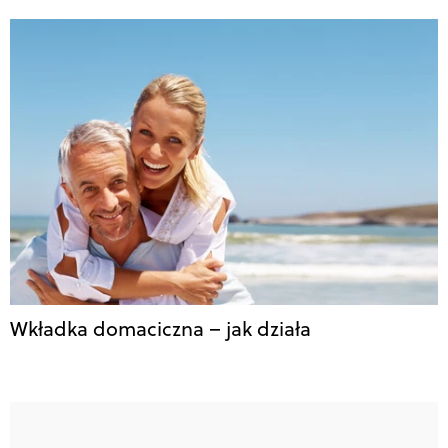
Wkładka domaciczna – jak działa