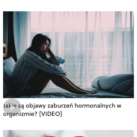
Jakie są objawy zaburzeń hormonalnych w
organizmie? [VIDEO]