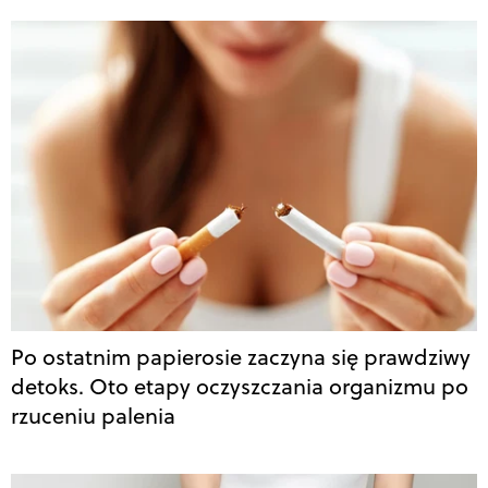
Po ostatnim papierosie zaczyna się prawdziwy
detoks. Oto etapy oczyszczania organizmu po
rzuceniu palenia