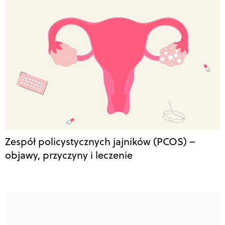
Zespół policystycznych jajników (PCOS) –
objawy, przyczyny i leczenie