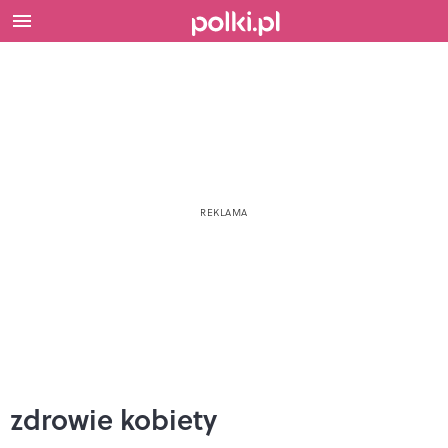
zdrowie kobiety