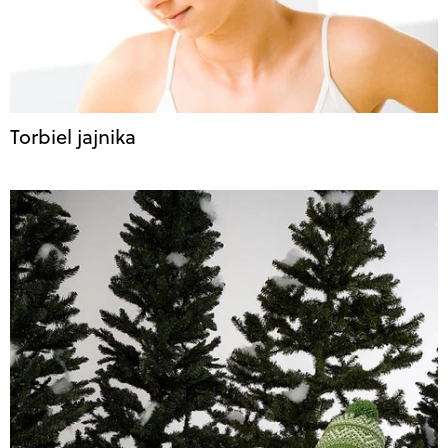
Torbiel jajnika