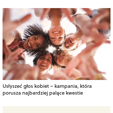
Usłyszeć głos kobiet – kampania, która
porusza najbardziej palące kwestie