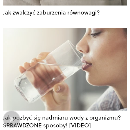
Jak zwalczyć zaburzenia równowagi?
Jak pozbyć się nadmiaru wody z organizmu?
SPRAWDZONE sposoby! [VIDEO]