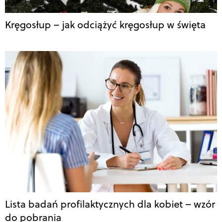
Kręgosłup – jak odciążyć kręgosłup w święta
Lista badań profilaktycznych dla kobiet – wzór
do pobrania