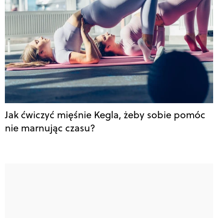
Jak ćwiczyć mięśnie Kegla, żeby sobie pomóc
nie marnując czasu?