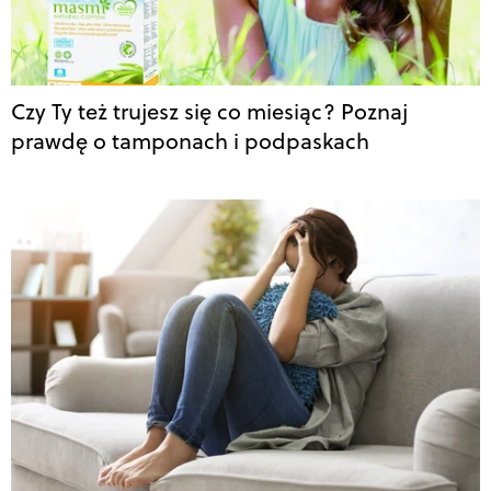
Czy Ty też trujesz się co miesiąc? Poznaj
prawdę o tamponach i podpaskach