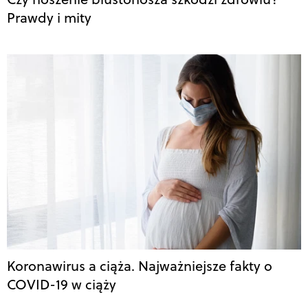
Prawdy i mity
Koronawirus a ciąża. Najważniejsze fakty o
COVID-19 w ciąży