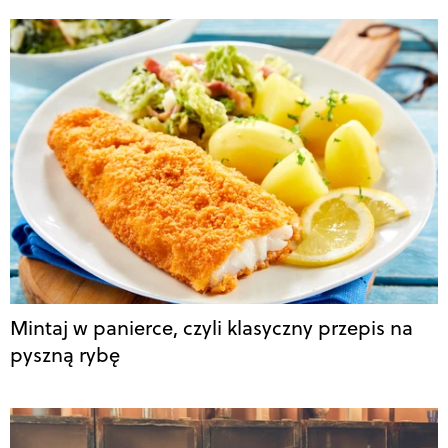
Mintaj w panierce, czyli klasyczny przepis na
pyszną rybę