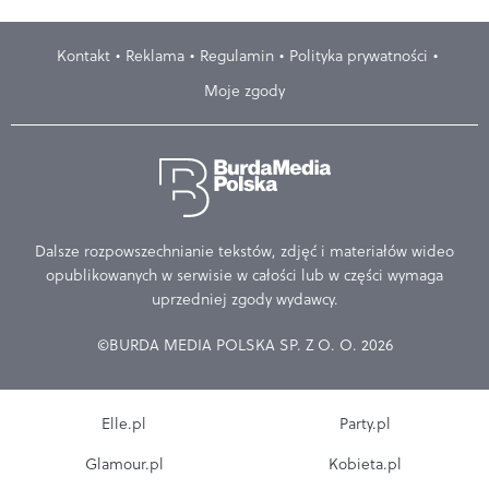
Kontakt
Reklama
Regulamin
Polityka prywatności
Moje zgody
Dalsze rozpowszechnianie tekstów, zdjęć i materiałów wideo
opublikowanych w serwisie w całości lub w części wymaga
uprzedniej zgody wydawcy.
©BURDA MEDIA POLSKA SP. Z O. O. 2026
Elle.pl
Party.pl
Glamour.pl
Kobieta.pl