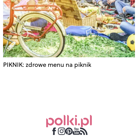
PIKNIK: zdrowe menu na piknik