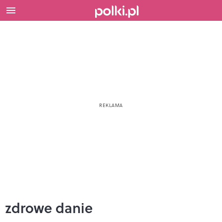
zdrowe danie