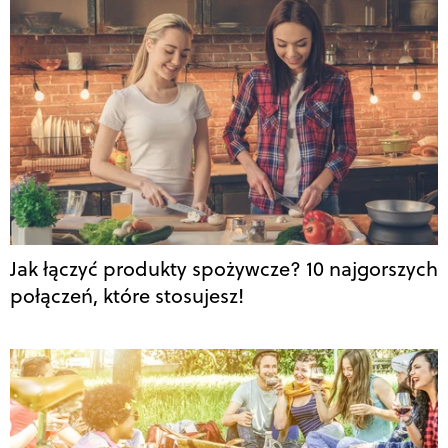
Jak łączyć produkty spożywcze? 10 najgorszych
połączeń, które stosujesz!