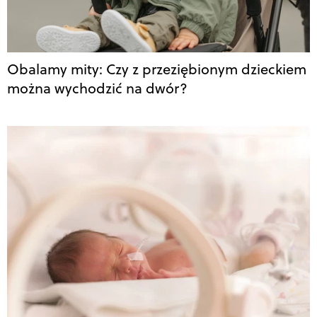
Obalamy mity: Czy z przeziębionym dzieckiem
można wychodzić na dwór?