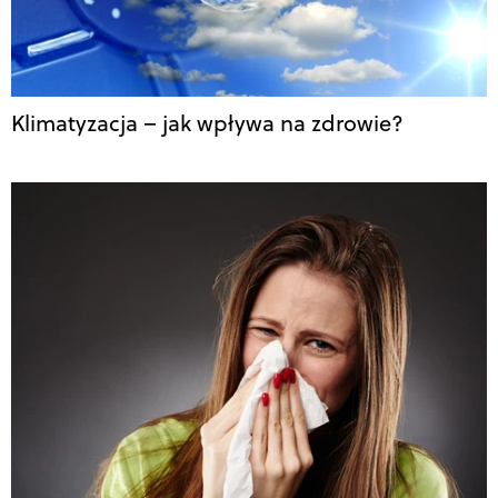
Klimatyzacja – jak wpływa na zdrowie?