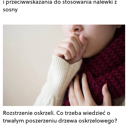
i przeciwwskazania do stosowania nalewki z
sosny
Rozstrzenie oskrzeli. Co trzeba wiedzieć o
trwałym poszerzeniu drzewa oskrzelowego?