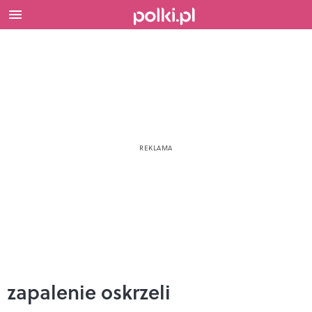
zapalenie oskrzeli