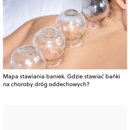
Mapa stawiania baniek. Gdzie stawiać bańki
na choroby dróg oddechowych?