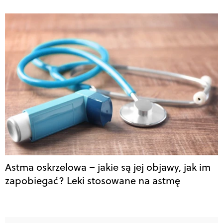
Astma oskrzelowa – jakie są jej objawy, jak im
zapobiegać? Leki stosowane na astmę