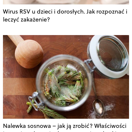
Wirus RSV u dzieci i dorosłych. Jak rozpoznać i
leczyć zakażenie?
Nalewka sosnowa – jak ją zrobić? Właściwości