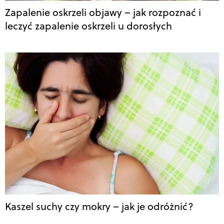
Zapalenie oskrzeli objawy – jak rozpoznać i
leczyć zapalenie oskrzeli u dorosłych
Kaszel suchy czy mokry – jak je odróżnić?