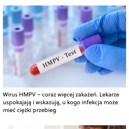
Wirus HMPV – coraz więcej zakażeń. Lekarze
uspokajają i wskazują, u kogo infekcja może
mieć ciężki przebieg