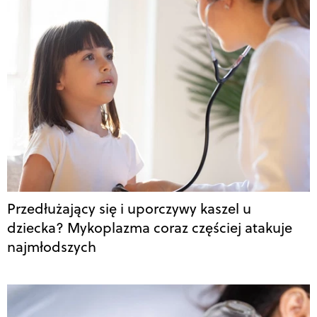
Przedłużający się i uporczywy kaszel u
dziecka? Mykoplazma coraz częściej atakuje
najmłodszych