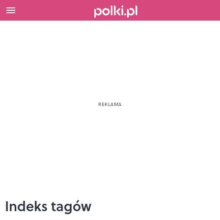
Indeks tagów