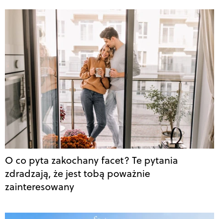
O co pyta zakochany facet? Te pytania
zdradzają, że jest tobą poważnie
zainteresowany