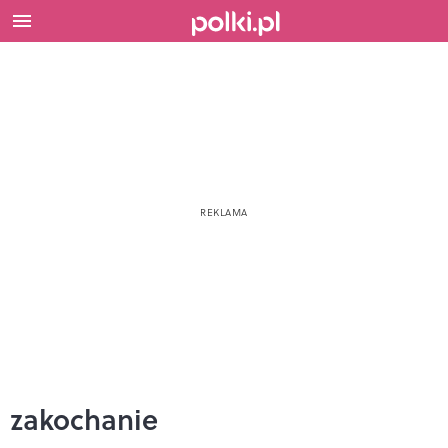
zakochanie