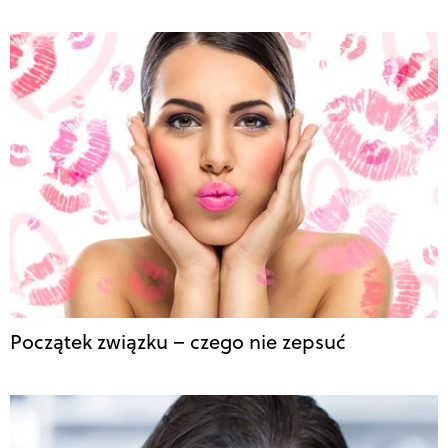
Początek związku – czego nie zepsuć