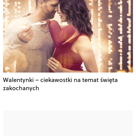
Walentynki – ciekawostki na temat święta
zakochanych