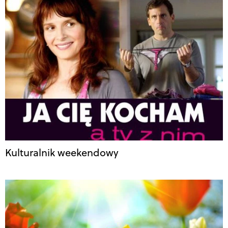
Kulturalnik weekendowy