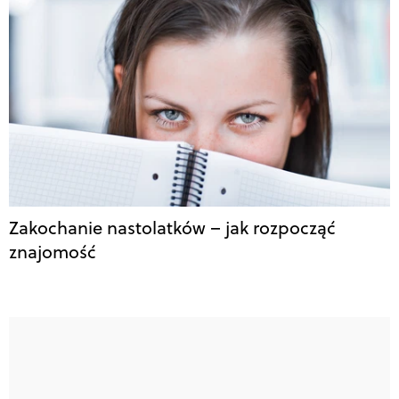
Zakochanie nastolatków – jak rozpocząć
znajomość