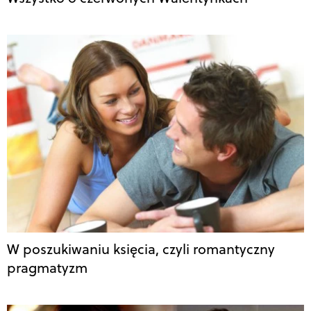
W poszukiwaniu księcia, czyli romantyczny
pragmatyzm