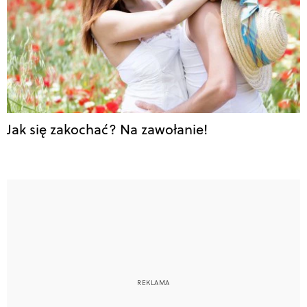
Jak się zakochać? Na zawołanie!