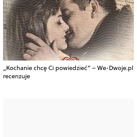
„Kochanie chcę Ci powiedzieć” – We-Dwoje.pl
recenzuje