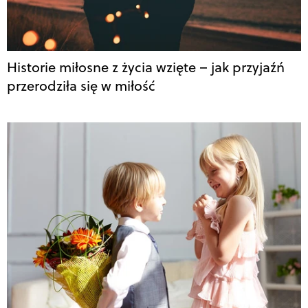
Historie miłosne z życia wzięte – jak przyjaźń
przerodziła się w miłość