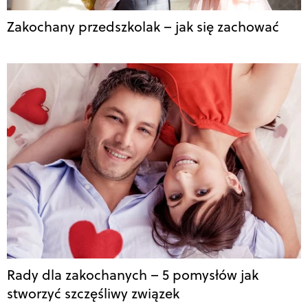
Zakochany przedszkolak – jak się zachować
Rady dla zakochanych – 5 pomysłów jak
stworzyć szczęśliwy związek