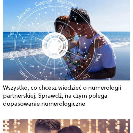
Wszystko, co chcesz wiedzieć o numerologii
partnerskiej. Sprawdź, na czym polega
dopasowanie numerologiczne