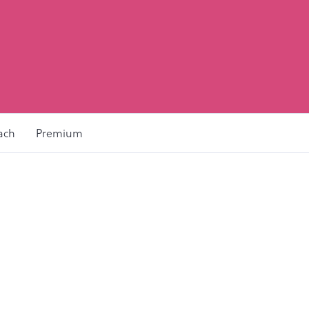
ach
Premium