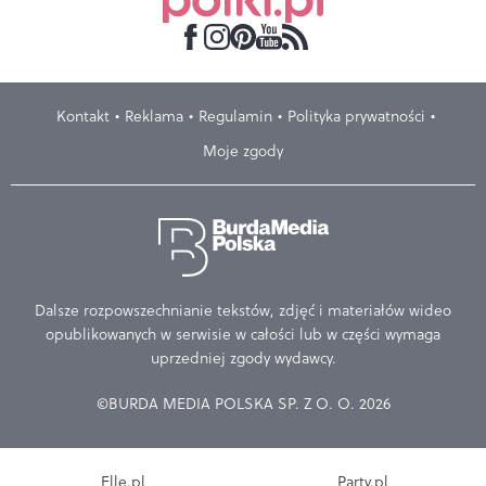
Kontakt
Reklama
Regulamin
Polityka prywatności
Moje zgody
Dalsze rozpowszechnianie tekstów, zdjęć i materiałów wideo
opublikowanych w serwisie w całości lub w części wymaga
uprzedniej zgody wydawcy.
©BURDA MEDIA POLSKA SP. Z O. O. 2026
Elle.pl
Party.pl