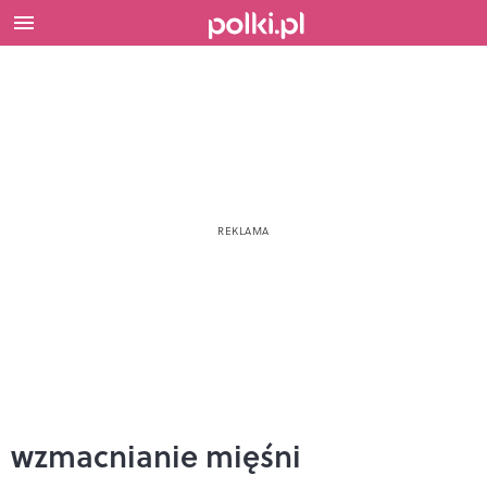
wzmacnianie mięśni