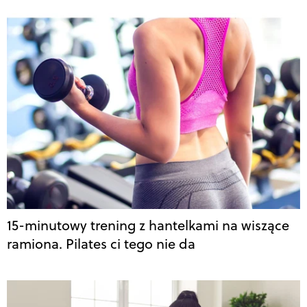
15-minutowy trening z hantelkami na wiszące
ramiona. Pilates ci tego nie da