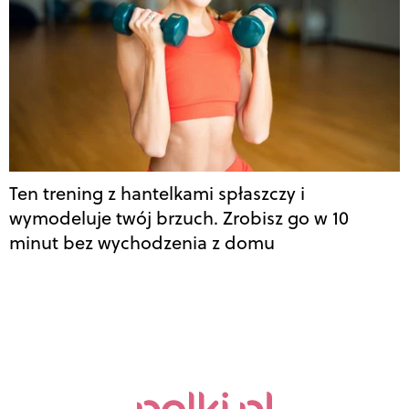
Ten trening z hantelkami spłaszczy i
wymodeluje twój brzuch. Zrobisz go w 10
minut bez wychodzenia z domu