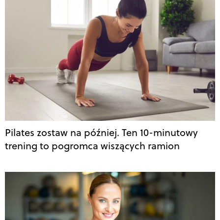
Pilates zostaw na później. Ten 10-minutowy
trening to pogromca wiszących ramion