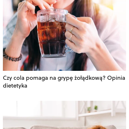
Czy cola pomaga na grypę żołądkową? Opinia
dietetyka