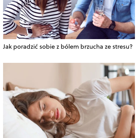
Jak poradzić sobie z bólem brzucha ze stresu?