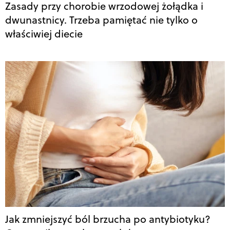
Zasady przy chorobie wrzodowej żołądka i
dwunastnicy. Trzeba pamiętać nie tylko o
właściwiej diecie
Jak zmniejszyć ból brzucha po antybiotyku?