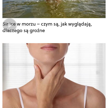
Sinice w morzu – czym są, jak wyglądają,
dlaczego są groźne