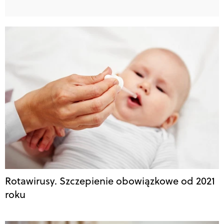
Rotawirusy. Szczepienie obowiązkowe od 2021
roku