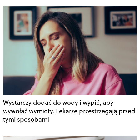
Wystarczy dodać do wody i wypić, aby
wywołać wymioty. Lekarze przestrzegają przed
tymi sposobami