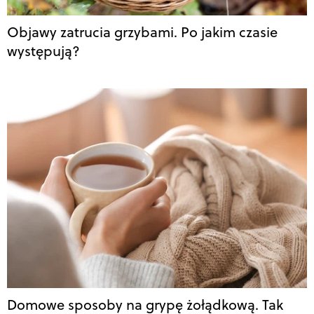
Objawy zatrucia grzybami. Po jakim czasie
występują?
Domowe sposoby na grypę żołądkową. Tak