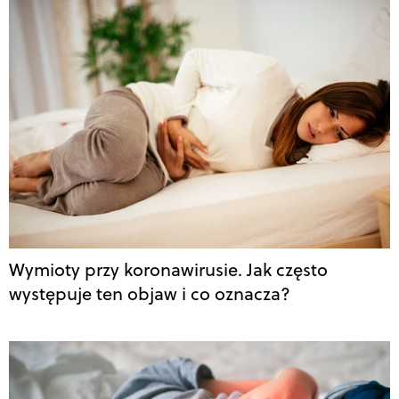
Wymioty przy koronawirusie. Jak często
występuje ten objaw i co oznacza?