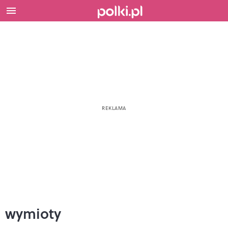
wymioty