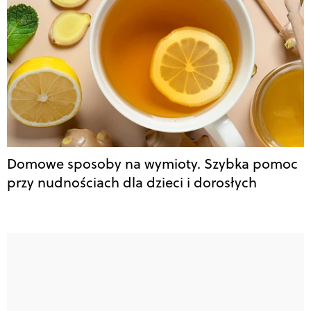
Domowe sposoby na wymioty. Szybka pomoc
przy nudnościach dla dzieci i dorosłych