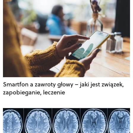
Smartfon a zawroty głowy – jaki jest związek,
zapobieganie, leczenie