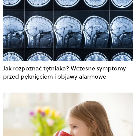
Jak rozpoznać tętniaka? Wczesne symptomy
przed pęknięciem i objawy alarmowe