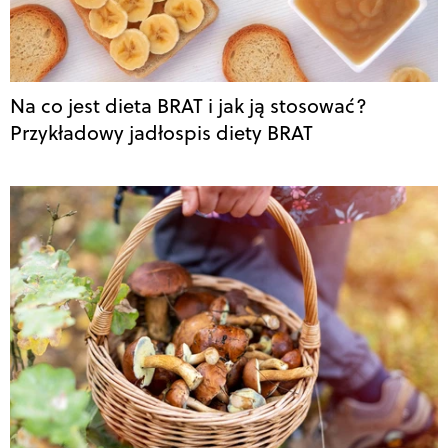
Na co jest dieta BRAT i jak ją stosować?
Przykładowy jadłospis diety BRAT