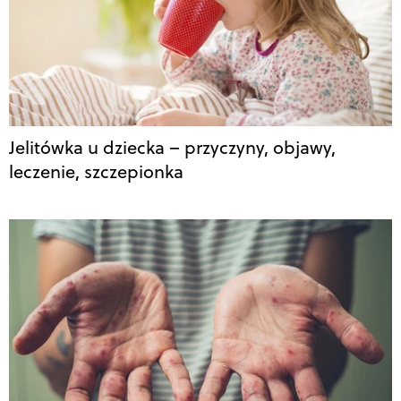
Jelitówka u dziecka – przyczyny, objawy,
leczenie, szczepionka