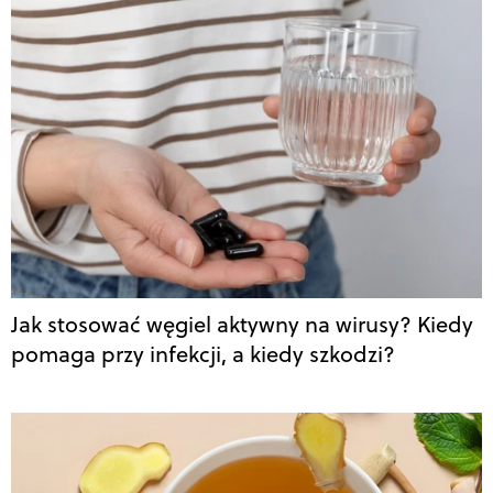
Jak stosować węgiel aktywny na wirusy? Kiedy
pomaga przy infekcji, a kiedy szkodzi?