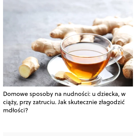
Domowe sposoby na nudności: u dziecka, w
ciąży, przy zatruciu. Jak skutecznie złagodzić
mdłości?