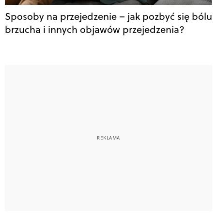
Sposoby na przejedzenie – jak pozbyć się bólu
brzucha i innych objawów przejedzenia?