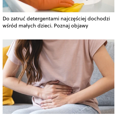
Do zatruć detergentami najczęściej dochodzi
wśród małych dzieci. Poznaj objawy