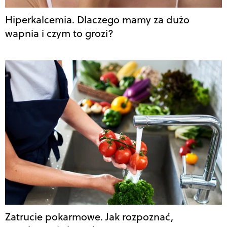
Hiperkalcemia. Dlaczego mamy za dużo
wapnia i czym to grozi?
Zatrucie pokarmowe. Jak rozpoznać,