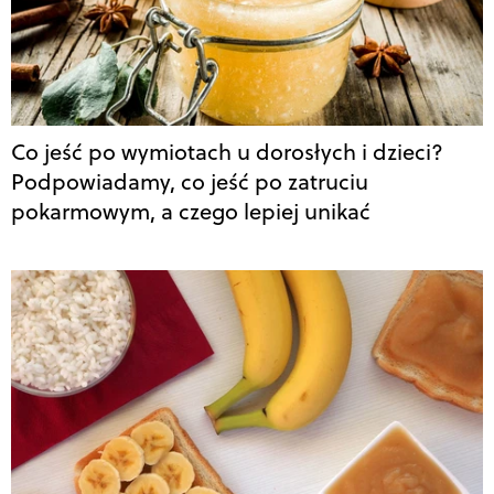
Co jeść po wymiotach u dorosłych i dzieci?
Podpowiadamy, co jeść po zatruciu
pokarmowym, a czego lepiej unikać