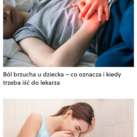
Ból brzucha u dziecka – co oznacza i kiedy
trzeba iść do lekarza