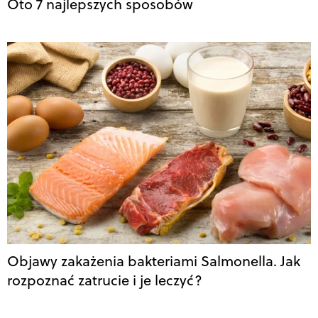
Oto 7 najlepszych sposobów
Objawy zakażenia bakteriami Salmonella. Jak
rozpoznać zatrucie i je leczyć?