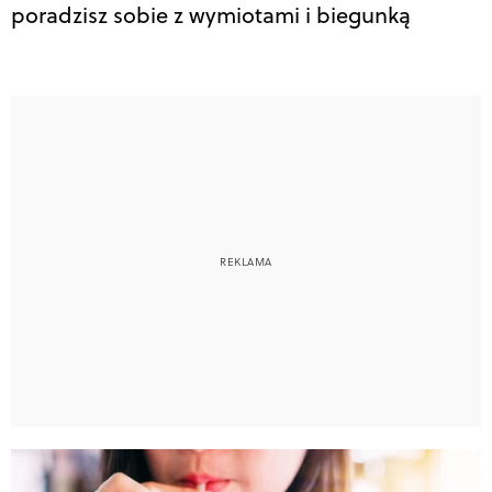
poradzisz sobie z wymiotami i biegunką