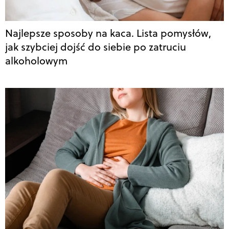
Najlepsze sposoby na kaca. Lista pomysłów,
jak szybciej dojść do siebie po zatruciu
alkoholowym