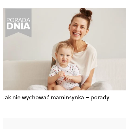
Jak nie wychować maminsynka – porady