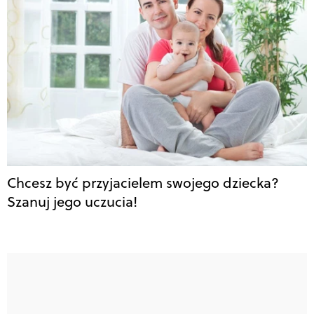
Chcesz być przyjacielem swojego dziecka?
Szanuj jego uczucia!