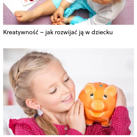
Kreatywność – jak rozwijać ją w dziecku