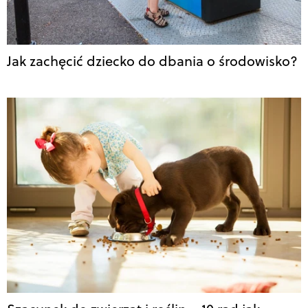
Jak zachęcić dziecko do dbania o środowisko?