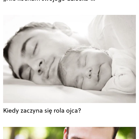
Kiedy zaczyna się rola ojca?