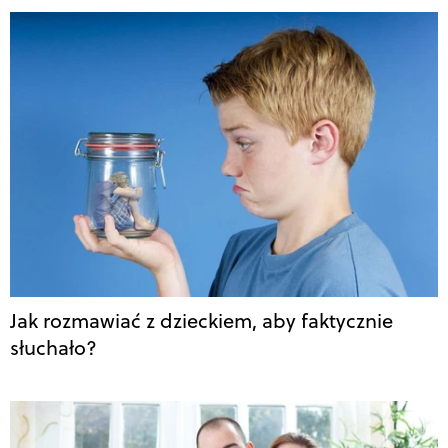
Jak rozmawiać z dzieckiem, aby faktycznie
słuchało?