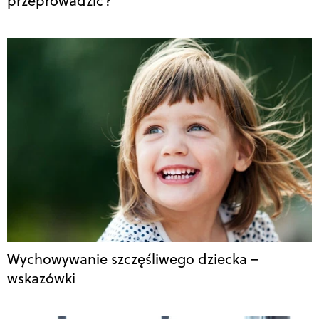
przeprowadzić?
Wychowywanie szczęśliwego dziecka –
wskazówki