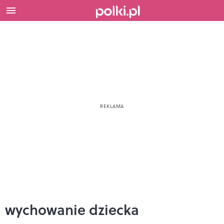
wychowanie dziecka