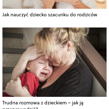
Jak nauczyć dziecko szacunku do rodziców
Trudna rozmowa z dzieckiem – jak ją