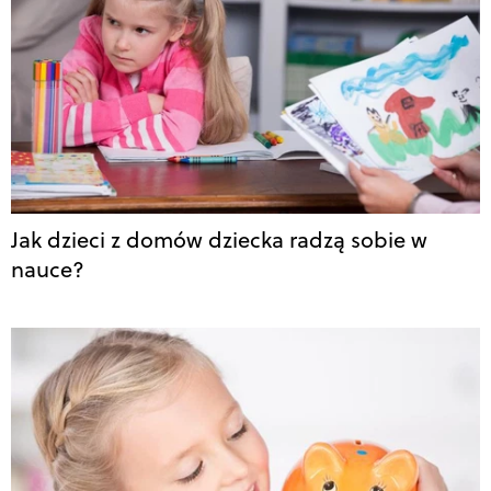
Jak dzieci z domów dziecka radzą sobie w
nauce?