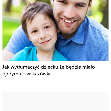
Jak wytłumaczyć dziecku że będzie miało
ojczyma – wskazówki