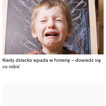
Kiedy dziecko wpada w histerię – dowiedz się
co robić