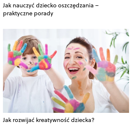
Jak nauczyć dziecko oszczędzania –
praktyczne porady
Jak rozwijać kreatywność dziecka?