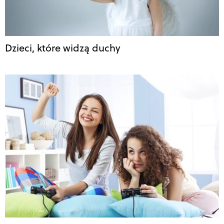
Dzieci, które widzą duchy