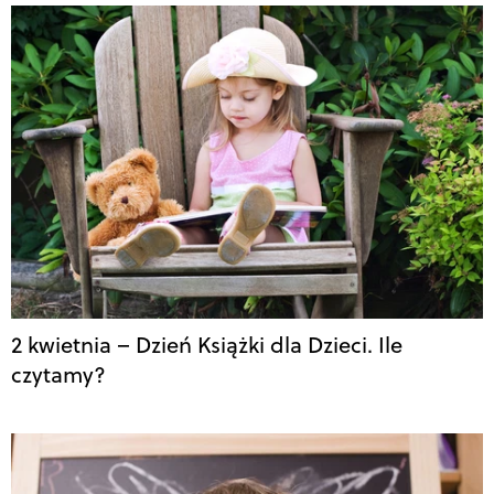
2 kwietnia – Dzień Książki dla Dzieci. Ile
czytamy?