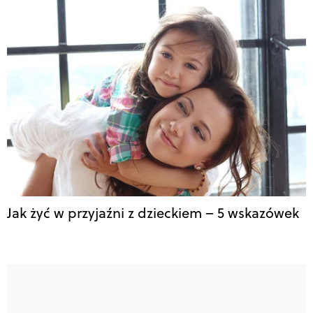
Jak żyć w przyjaźni z dzieckiem – 5 wskazówek