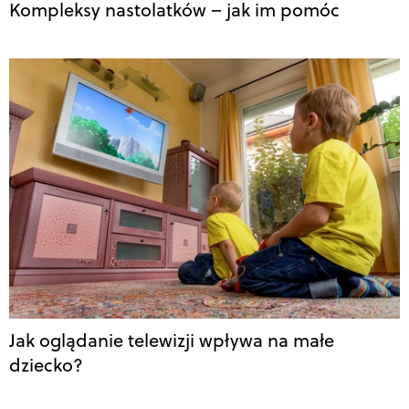
Kompleksy nastolatków – jak im pomóc
Jak oglądanie telewizji wpływa na małe
dziecko?