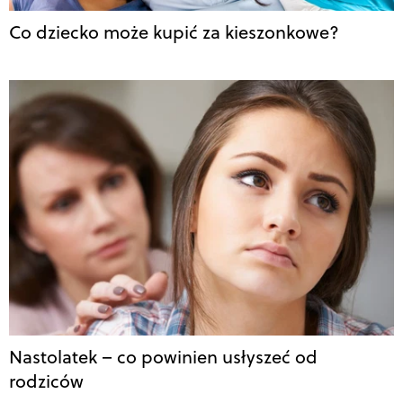
Co dziecko może kupić za kieszonkowe?
Nastolatek – co powinien usłyszeć od
rodziców