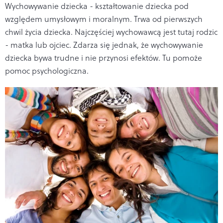
Wychowywanie dziecka - kształtowanie dziecka pod
względem umysłowym i moralnym. Trwa od pierwszych
chwil życia dziecka. Najczęściej wychowawcą jest tutaj rodzic
- matka lub ojciec. Zdarza się jednak, że wychowywanie
dziecka bywa trudne i nie przynosi efektów. Tu pomoże
pomoc psychologiczna.