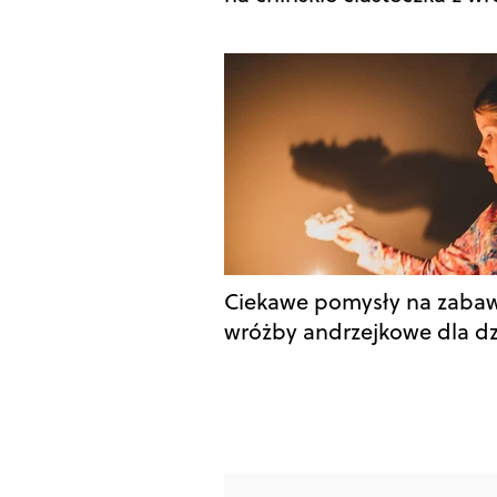
Ciekawe pomysły na zabaw
wróżby andrzejkowe dla dz