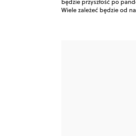
będzie przyszłość po pand
Wiele zależeć będzie od na