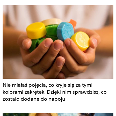
Nie miałaś pojęcia, co kryje się za tymi
kolorami zakrętek. Dzięki nim sprawdzisz, co
zostało dodane do napoju