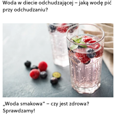
Woda w diecie odchudzającej – jaką wodę pić
przy odchudzaniu?
„Woda smakowa” – czy jest zdrowa?
Sprawdzamy!