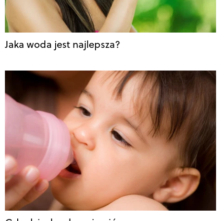
Jaka woda jest najlepsza?