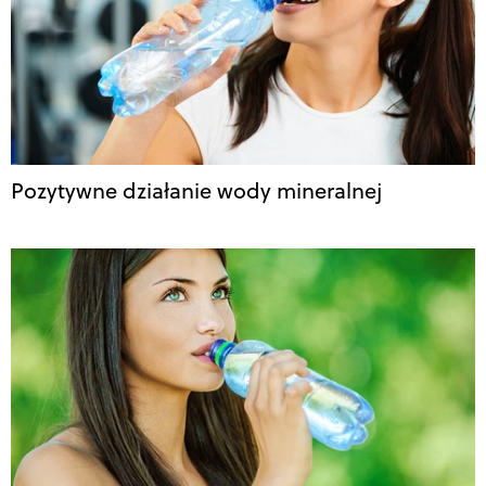
Pozytywne działanie wody mineralnej