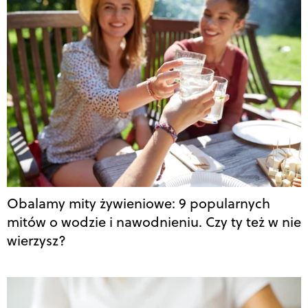
Obalamy mity żywieniowe: 9 popularnych
mitów o wodzie i nawodnieniu. Czy ty też w nie
wierzysz?