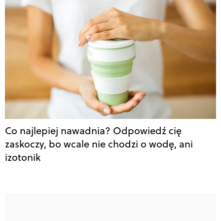
Co najlepiej nawadnia? Odpowiedź cię
zaskoczy, bo wcale nie chodzi o wodę, ani
izotonik