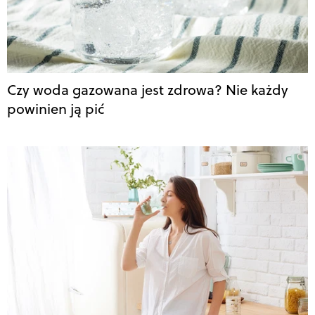
Czy woda gazowana jest zdrowa? Nie każdy
powinien ją pić