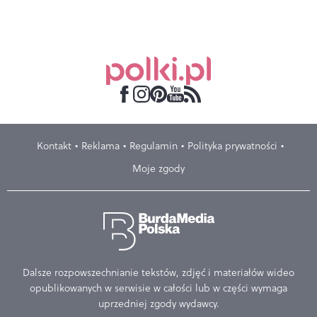
Kontakt
Reklama
Regulamin
Polityka prywatności
Moje zgody
Dalsze rozpowszechnianie tekstów, zdjęć i materiałów wideo
opublikowanych w serwisie w całości lub w części wymaga
uprzedniej zgody wydawcy.