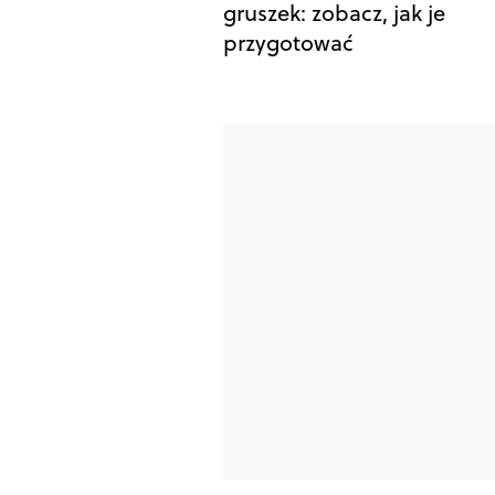
gruszek: zobacz, jak je
przygotować