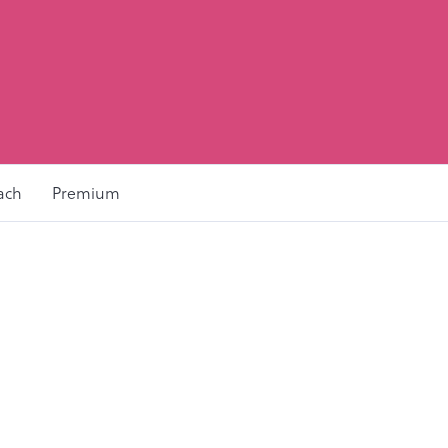
ach
Premium