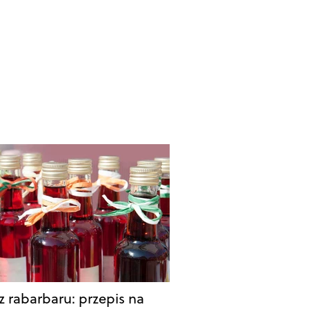
z rabarbaru: przepis na