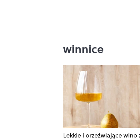
winnice
Lekkie i orzeźwiające wino 