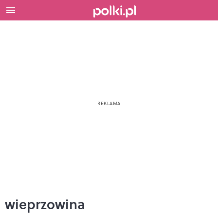
wieprzowina