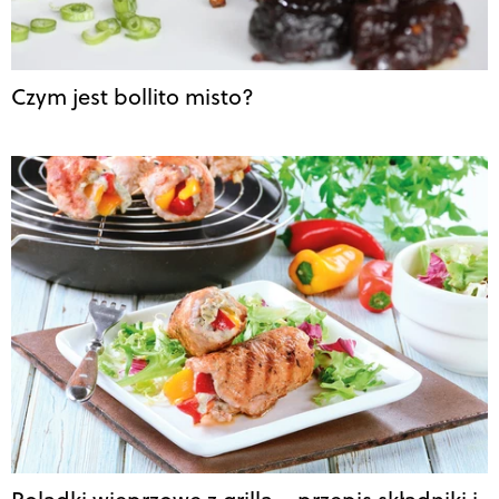
Czym jest bollito misto?