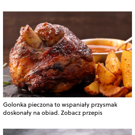
Golonka pieczona to wspaniały przysmak
doskonały na obiad. Zobacz przepis