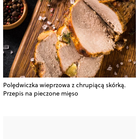
Polędwiczka wieprzowa z chrupiącą skórką.
Przepis na pieczone mięso