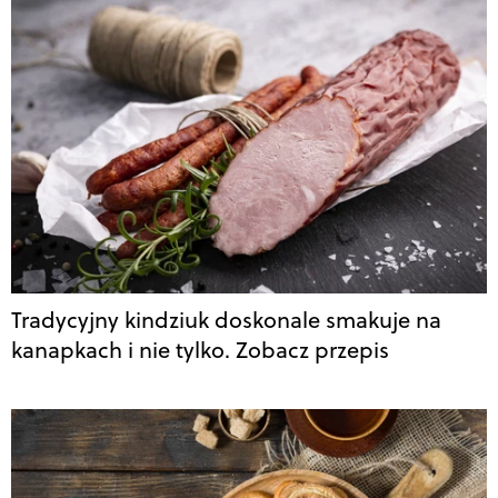
Tradycyjny kindziuk doskonale smakuje na
kanapkach i nie tylko. Zobacz przepis