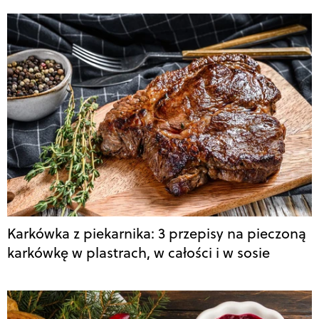
Karkówka z piekarnika: 3 przepisy na pieczoną
karkówkę w plastrach, w całości i w sosie