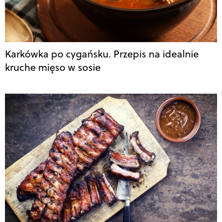
Karkówka po cygańsku. Przepis na idealnie
kruche mięso w sosie