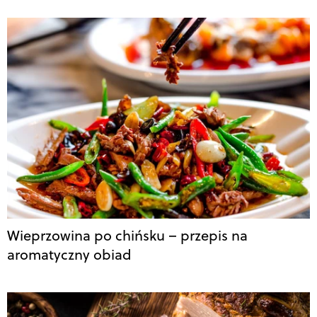
Wieprzowina po chińsku – przepis na
aromatyczny obiad