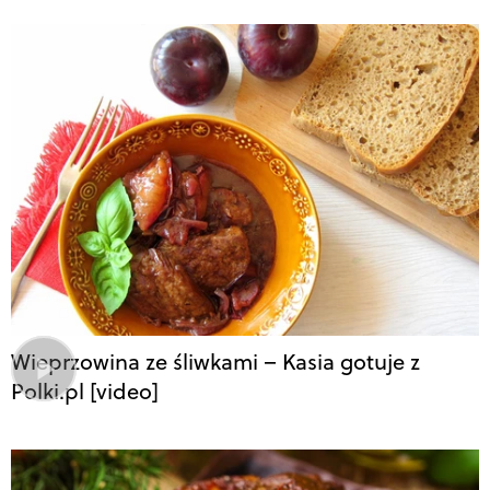
Wieprzowina ze śliwkami – Kasia gotuje z
Polki.pl [video]