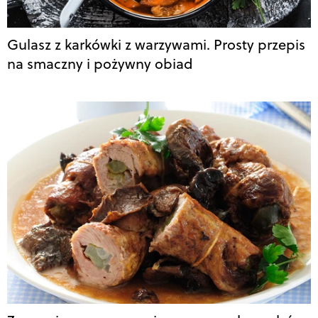
Gulasz z karkówki z warzywami. Prosty przepis
na smaczny i pożywny obiad