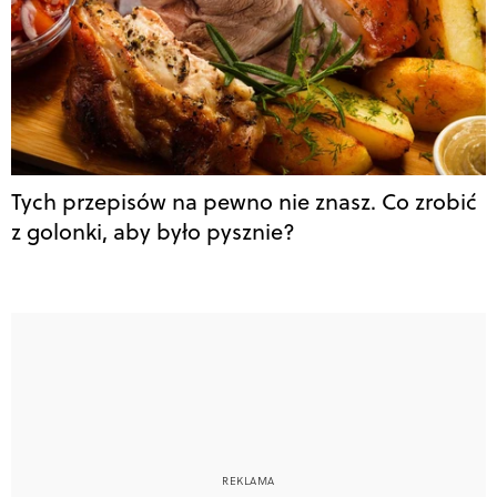
Tych przepisów na pewno nie znasz. Co zrobić
z golonki, aby było pysznie?