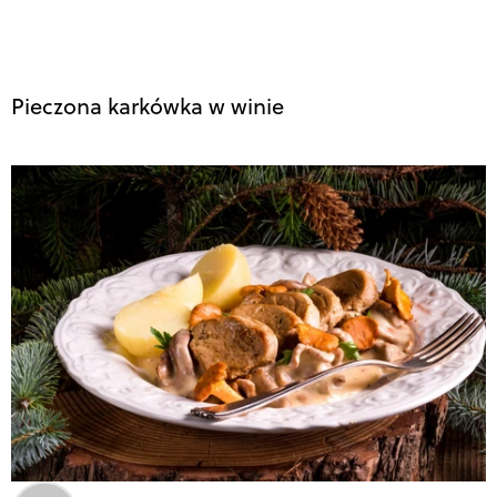
Pieczona karkówka w winie