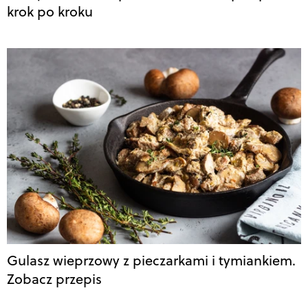
krok po kroku
Gulasz wieprzowy z pieczarkami i tymiankiem.
Zobacz przepis