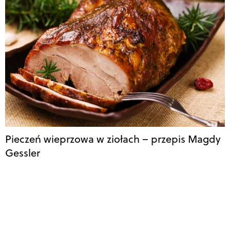
Pieczeń wieprzowa w ziołach – przepis Magdy
Gessler