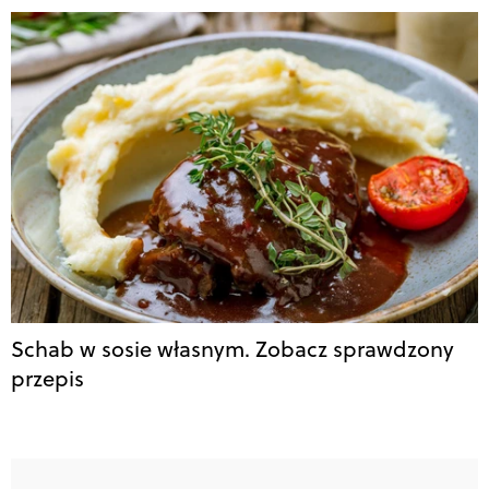
Schab w sosie własnym. Zobacz sprawdzony
przepis