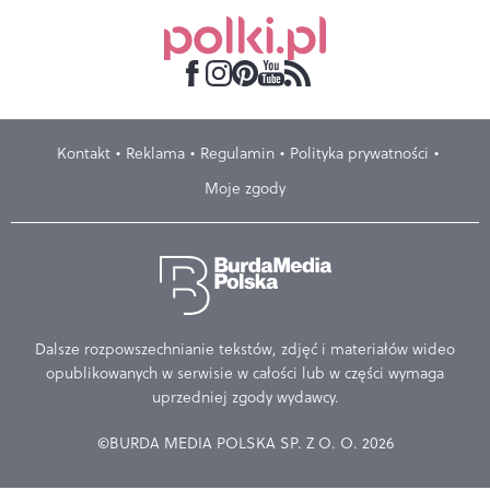
Kontakt
Reklama
Regulamin
Polityka prywatności
Moje zgody
Dalsze rozpowszechnianie tekstów, zdjęć i materiałów wideo
opublikowanych w serwisie w całości lub w części wymaga
uprzedniej zgody wydawcy.
©BURDA MEDIA POLSKA SP. Z O. O. 2026