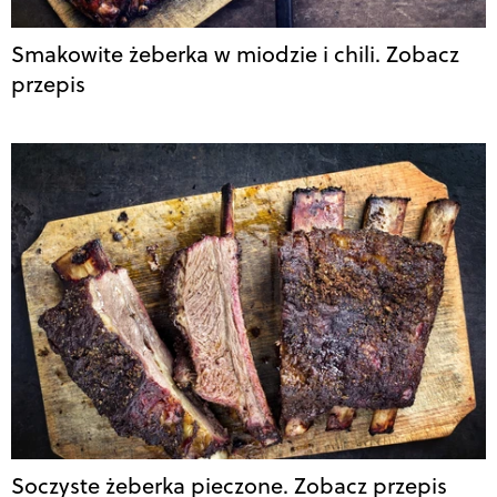
Smakowite żeberka w miodzie i chili. Zobacz
przepis
Soczyste żeberka pieczone. Zobacz przepis