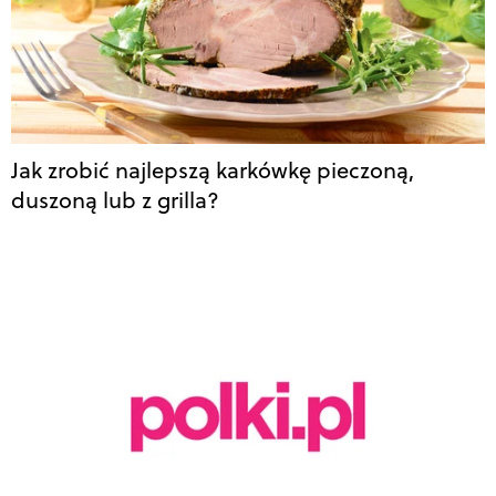
Jak zrobić najlepszą karkówkę pieczoną,
duszoną lub z grilla?