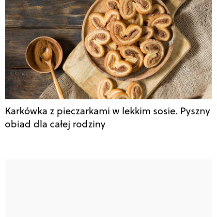
Karkówka z pieczarkami w lekkim sosie. Pyszny
obiad dla całej rodziny