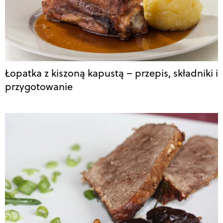
Łopatka z kiszoną kapustą – przepis, składniki i
przygotowanie