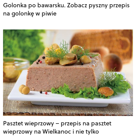
Golonka po bawarsku. Zobacz pyszny przepis
na golonkę w piwie
Pasztet wieprzowy – przepis na pasztet
wieprzowy na Wielkanoc i nie tylko