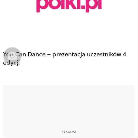
You Can Dance – prezentacja uczestników 4
edycji