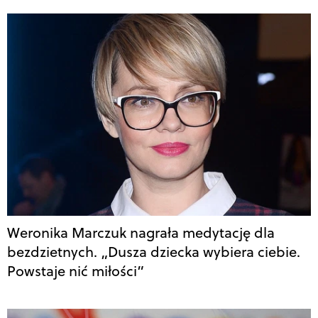
Weronika Marczuk nagrała medytację dla
bezdzietnych. „Dusza dziecka wybiera ciebie.
Powstaje nić miłości”