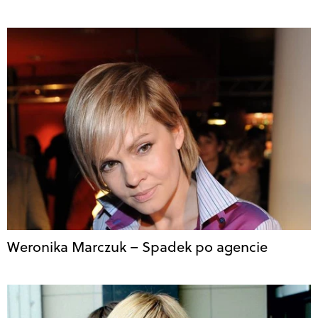
Weronika Marczuk – Spadek po agencie