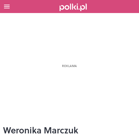
Weronika Marczuk