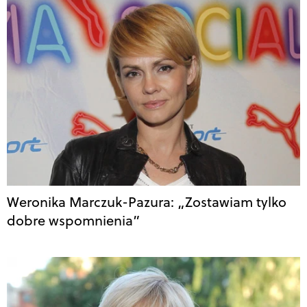
Weronika Marczuk-Pazura: „Zostawiam tylko
dobre wspomnienia”