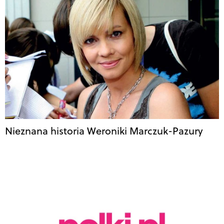
Nieznana historia Weroniki Marczuk-Pazury