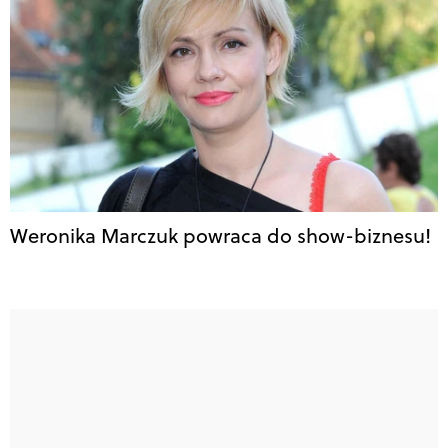
Weronika Marczuk powraca do show-biznesu!