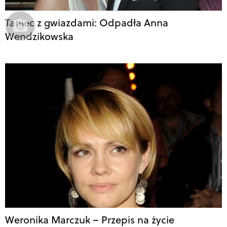
Taniec z gwiazdami: Odpadła Anna
Wendzikowska
Weronika Marczuk – Przepis na życie