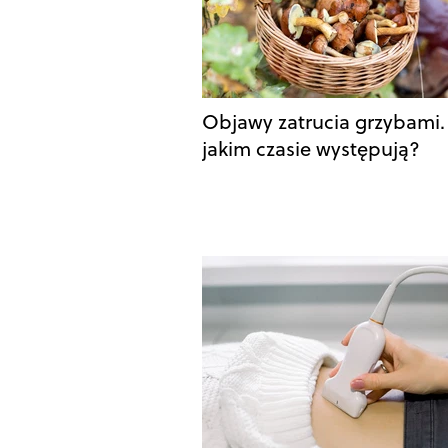
Objawy zatrucia grzybami.
jakim czasie występują?