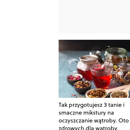
Tak przygotujesz 3 tanie i
smaczne mikstury na
oczyszczanie wątroby. Oto 
zdrowych dla wątroby