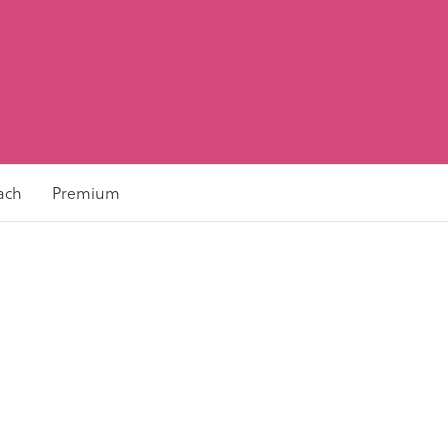
ach
Premium