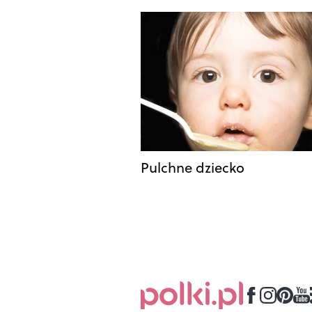
Pulchne dziecko