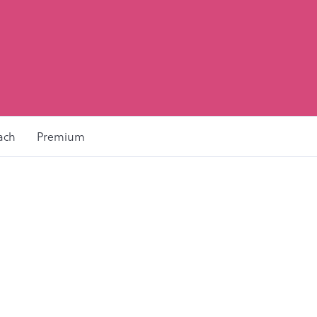
ach
Premium