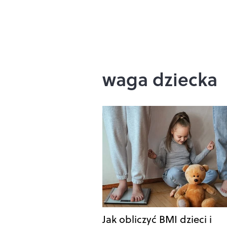
waga dziecka
Jak obliczyć BMI dzieci i