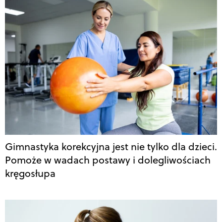
Gimnastyka korekcyjna jest nie tylko dla dzieci.
Pomoże w wadach postawy i dolegliwościach
kręgosłupa