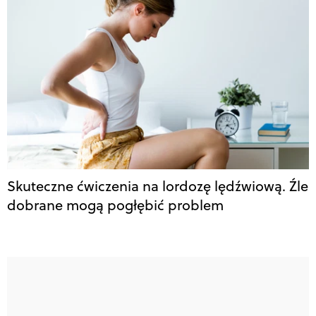
Skuteczne ćwiczenia na lordozę lędźwiową. Źle
dobrane mogą pogłębić problem