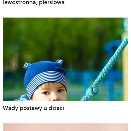
lewostronna, piersiowa
Wady postawy u dzieci