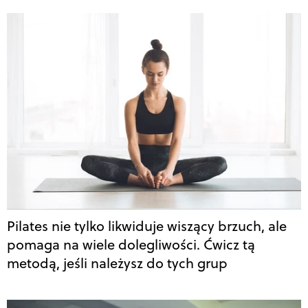
Pilates nie tylko likwiduje wiszący brzuch, ale
pomaga na wiele dolegliwości. Ćwicz tą
metodą, jeśli należysz do tych grup