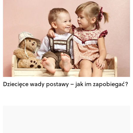
Dziecięce wady postawy – jak im zapobiegać?