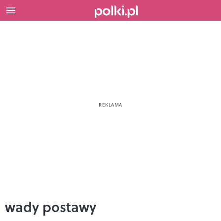
wady postawy