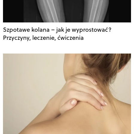
Szpotawe kolana – jak je wyprostować?
Przyczyny, leczenie, ćwiczenia