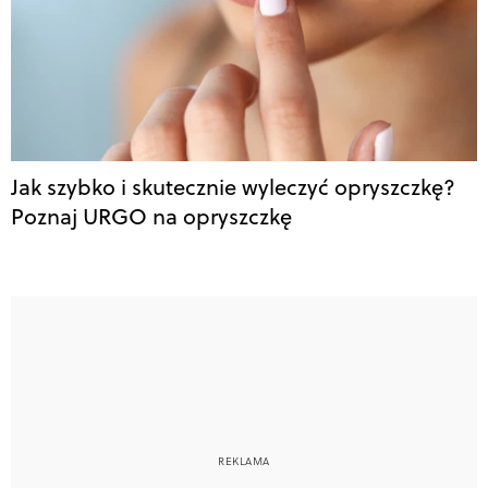
Jak szybko i skutecznie wyleczyć opryszczkę?
Poznaj URGO na opryszczkę