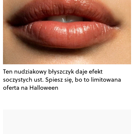
Ten nudziakowy błyszczyk daje efekt
soczystych ust. Spiesz się, bo to limitowana
oferta na Halloween