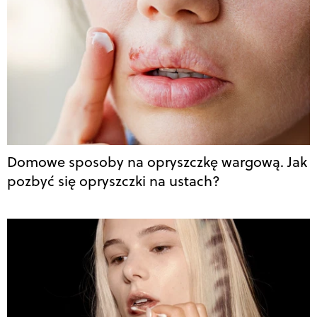
Domowe sposoby na opryszczkę wargową. Jak
pozbyć się opryszczki na ustach?