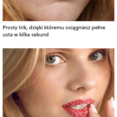
Prosty trik, dzięki któremu osiągniesz pełne
usta w kilka sekund