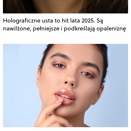
Holograficzne usta to hit lata 2025. Są
nawilżone, pełniejsze i podkreślają opaleniznę