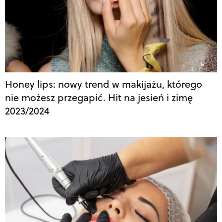
Honey lips: nowy trend w makijażu, którego
nie możesz przegapić. Hit na jesień i zimę
2023/2024