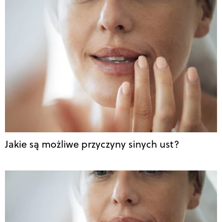
Jakie są możliwe przyczyny sinych ust?