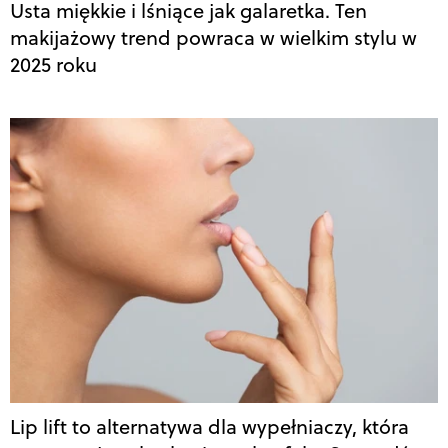
Usta miękkie i lśniące jak galaretka. Ten
makijażowy trend powraca w wielkim stylu w
2025 roku
Lip lift to alternatywa dla wypełniaczy, która