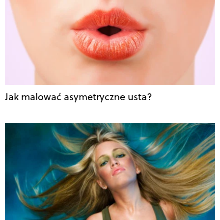
Jak malować asymetryczne usta?