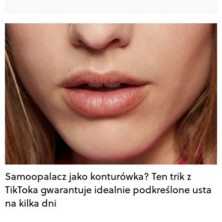
Samoopalacz jako konturówka? Ten trik z
TikToka gwarantuje idealnie podkreślone usta
na kilka dni