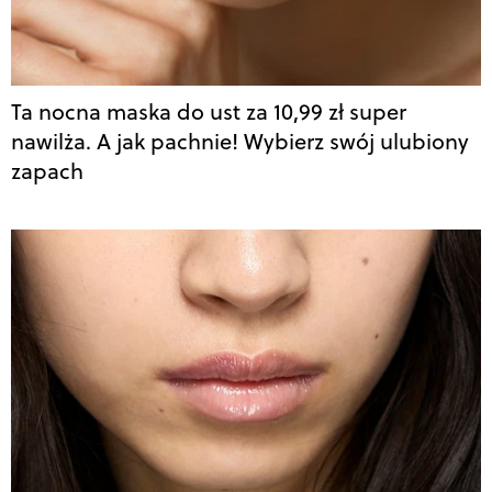
Ta nocna maska do ust za 10,99 zł super
nawilża. A jak pachnie! Wybierz swój ulubiony
zapach