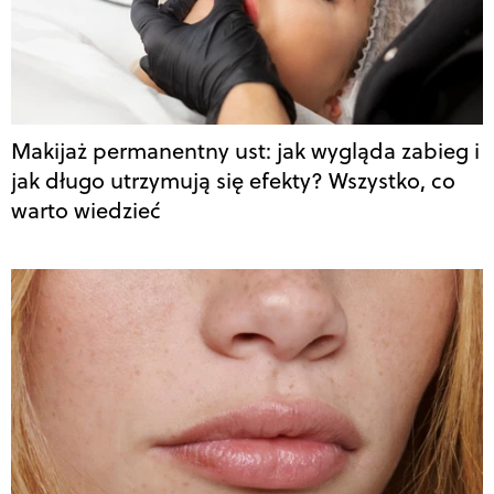
Makijaż permanentny ust: jak wygląda zabieg i
jak długo utrzymują się efekty? Wszystko, co
warto wiedzieć