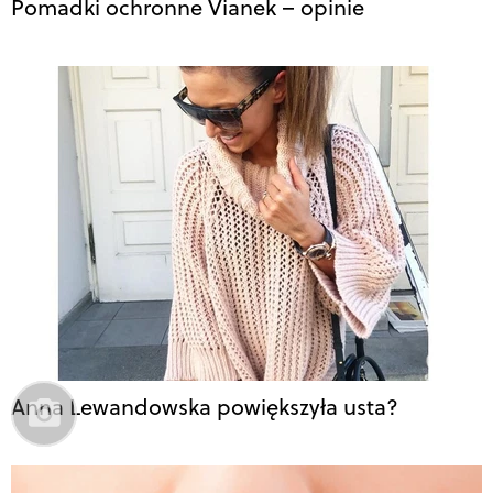
Pomadki ochronne Vianek – opinie
Anna Lewandowska powiększyła usta?