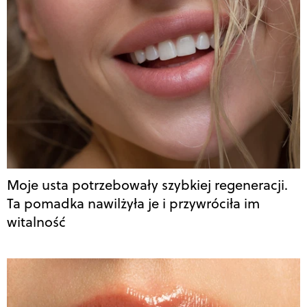
Moje usta potrzebowały szybkiej regeneracji.
Ta pomadka nawilżyła je i przywróciła im
witalność