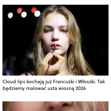
Cloud lips kochają już Francuzki i Włoszki. Tak
będziemy malować usta wiosną 2026