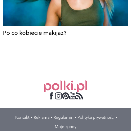
Po co kobiecie makijaż?
Kontakt
Reklama
Regulamin
Polityka prywatności
Moje zgody