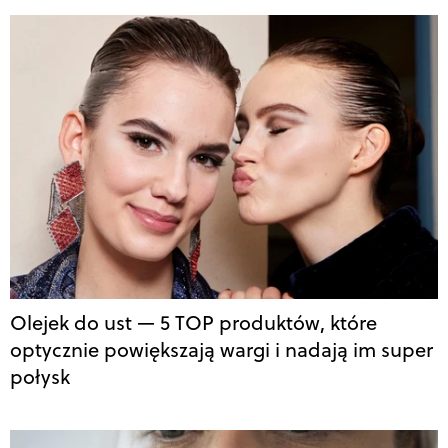
Olejek do ust — 5 TOP produktów, które
optycznie powiększają wargi i nadają im super
połysk