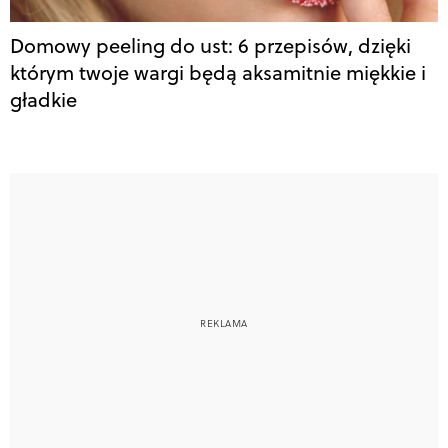
Domowy peeling do ust: 6 przepisów, dzięki
którym twoje wargi będą aksamitnie miękkie i
gładkie