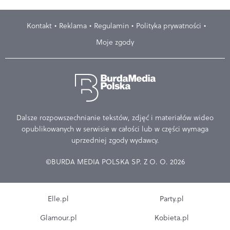
Kontakt
Reklama
Regulamin
Polityka prywatności
Moje zgody
Dalsze rozpowszechnianie tekstów, zdjęć i materiałów wideo
opublikowanych w serwisie w całości lub w części wymaga
uprzedniej zgody wydawcy.
©BURDA MEDIA POLSKA SP. Z O. O. 2026
Elle.pl
Party.pl
Glamour.pl
Kobieta.pl