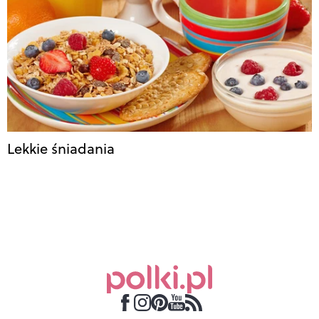
Lekkie śniadania