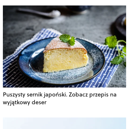
Puszysty sernik japoński. Zobacz przepis na
wyjątkowy deser