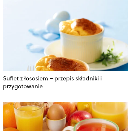
Suflet z łososiem – przepis składniki i
przygotowanie