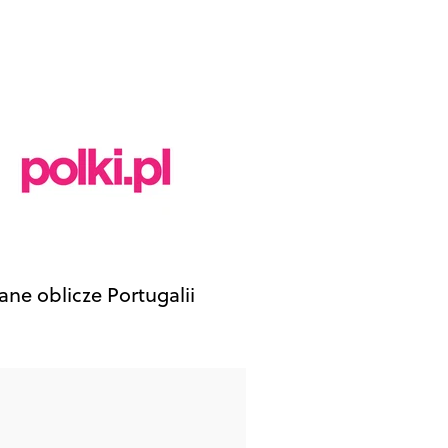
ane oblicze Portugalii