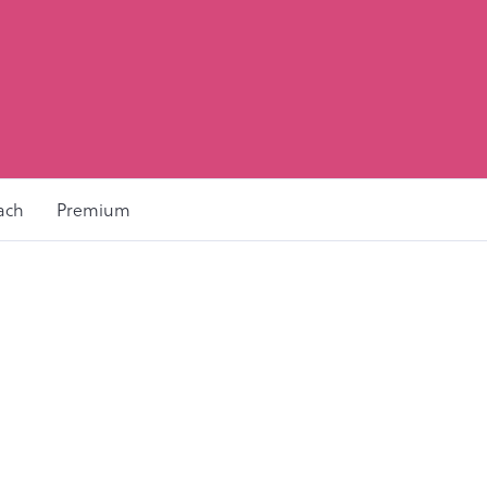
ach
Premium