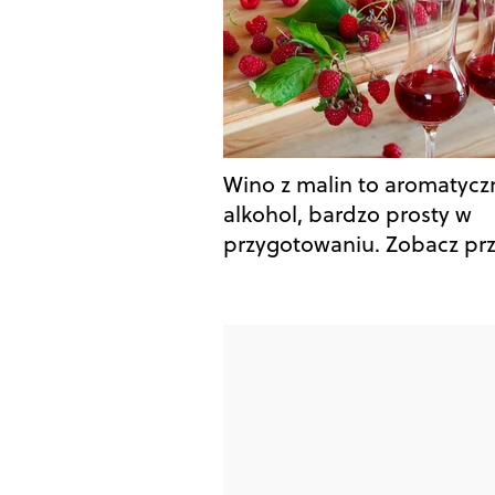
Wino z malin to aromatycz
alkohol, bardzo prosty w
przygotowaniu. Zobacz prz