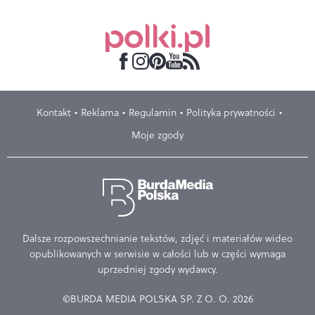
Kontakt
Reklama
Regulamin
Polityka prywatności
Moje zgody
Dalsze rozpowszechnianie tekstów, zdjęć i materiałów wideo
opublikowanych w serwisie w całości lub w części wymaga
uprzedniej zgody wydawcy.
©BURDA MEDIA POLSKA SP. Z O. O. 2026