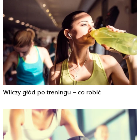
Wilczy głód po treningu – co robić