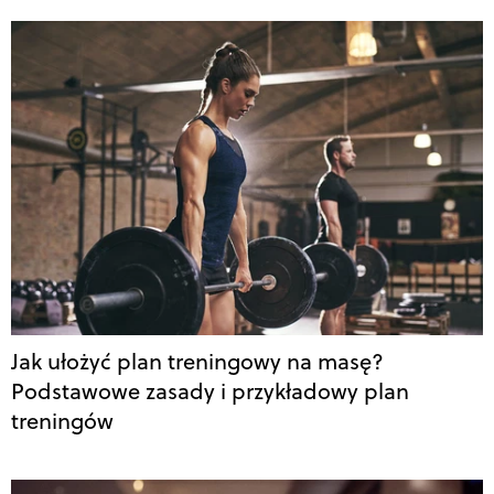
Jak ułożyć plan treningowy na masę?
Podstawowe zasady i przykładowy plan
treningów