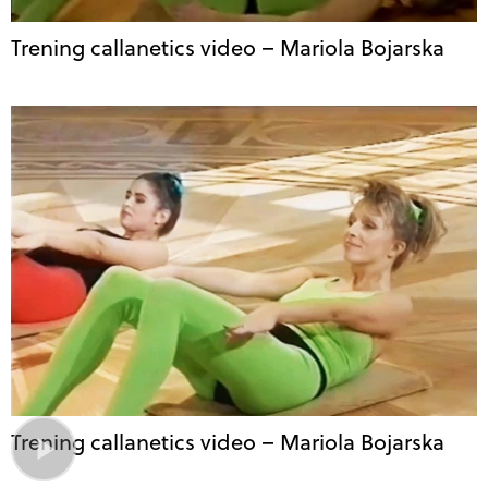
Trening callanetics video – Mariola Bojarska
Trening callanetics video – Mariola Bojarska