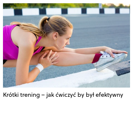
Krótki trening – jak ćwiczyć by był efektywny