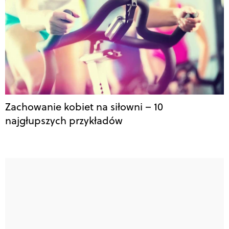
Zachowanie kobiet na siłowni – 10
najgłupszych przykładów