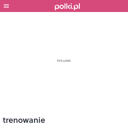
trenowanie