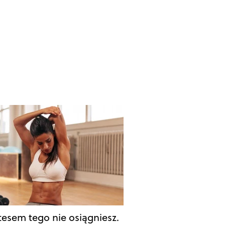
atesem tego nie osiągniesz.