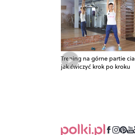
Trening na górne partie cia
jak ćwiczyć krok po kroku