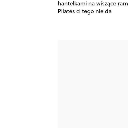
hantelkami na wiszące ram
Pilates ci tego nie da