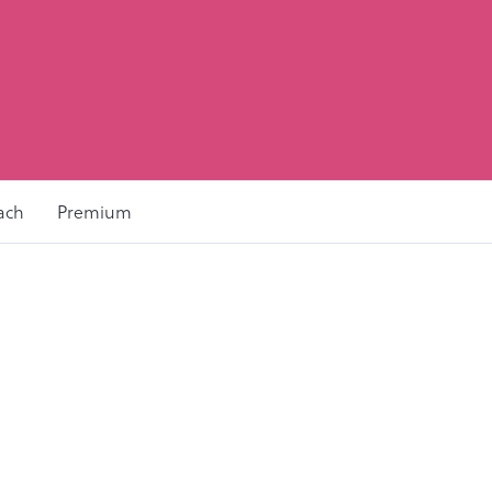
ach
Premium