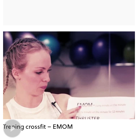
Trening crossfit – EMOM