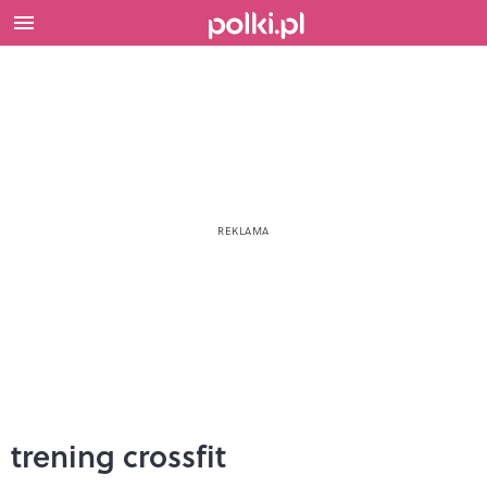
trening crossfit