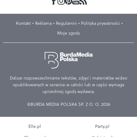
Kontakt
Reklama
Regulamin
Polityka prywatności
Moje zgody
Dalsze rozpowszechnianie tekstów, zdjęć i materiałów wideo
opublikowanych w serwisie w całości lub w części wymaga
uprzedniej zgody wydawcy.
©BURDA MEDIA POLSKA SP. Z O. O. 2026
Elle.pl
Party.pl