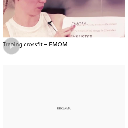
Trening crossfit – EMOM