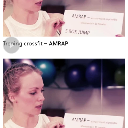
Trening crossfit – AMRAP