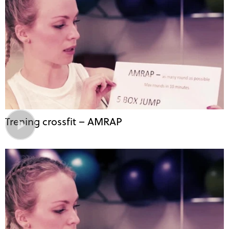
Trening crossfit – AMRAP