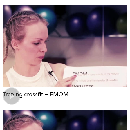
Trening crossfit – EMOM