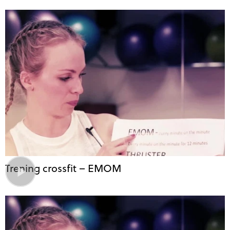
Trening crossfit – EMOM