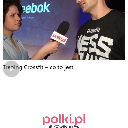
Trening Crossfit – co to jest