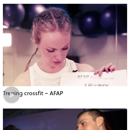
Trening crossfit – AFAP