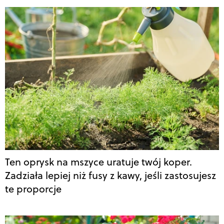
Ten oprysk na mszyce uratuje twój koper.
Zadziała lepiej niż fusy z kawy, jeśli zastosujesz
te proporcje