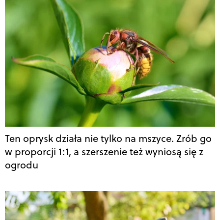
Ten oprysk działa nie tylko na mszyce. Zrób go
w proporcji 1:1, a szerszenie też wyniosą się z
ogrodu