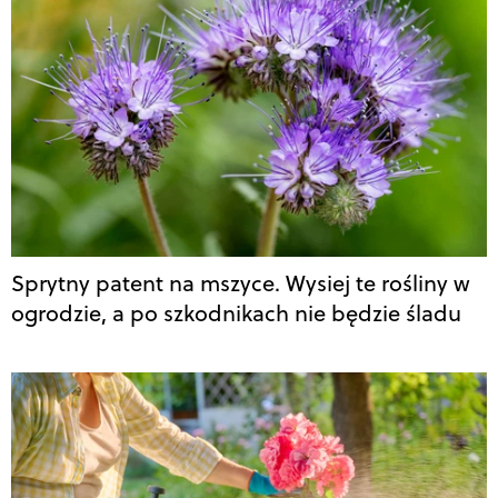
Sprytny patent na mszyce. Wysiej te rośliny w
ogrodzie, a po szkodnikach nie będzie śladu