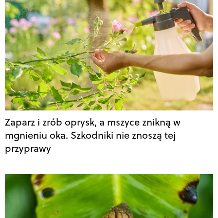
Zaparz i zrób oprysk, a mszyce znikną w
mgnieniu oka. Szkodniki nie znoszą tej
przyprawy