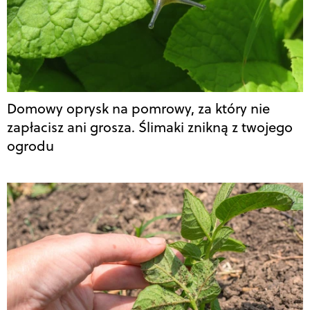
Domowy oprysk na pomrowy, za który nie
zapłacisz ani grosza. Ślimaki znikną z twojego
ogrodu