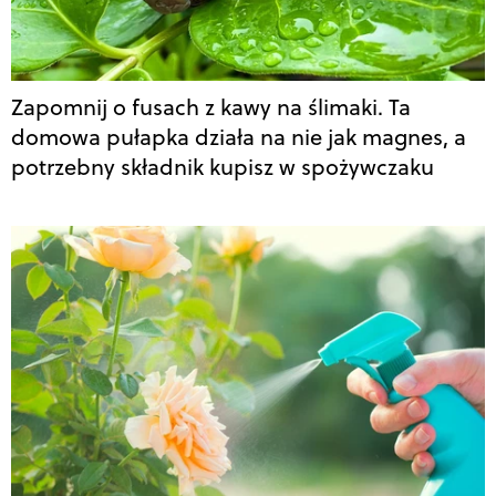
Zapomnij o fusach z kawy na ślimaki. Ta
domowa pułapka działa na nie jak magnes, a
potrzebny składnik kupisz w spożywczaku