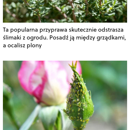
Ta popularna przyprawa skutecznie odstrasza
ślimaki z ogrodu. Posadź ją między grządkami,
a ocalisz plony