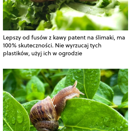
Lepszy od fusów z kawy patent na ślimaki, ma
100% skuteczności. Nie wyrzucaj tych
plastików, użyj ich w ogrodzie