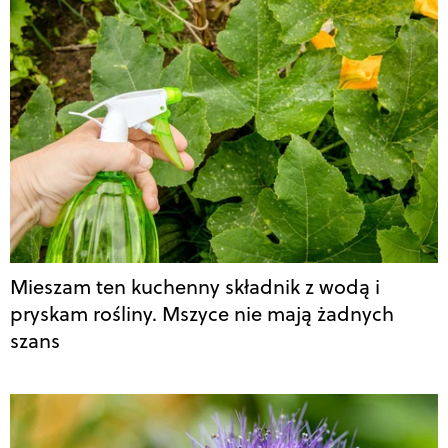
Mieszam ten kuchenny składnik z wodą i
pryskam rośliny. Mszyce nie mają żadnych
szans