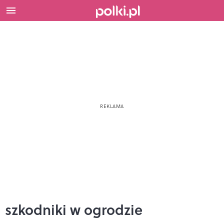
szkodniki w ogrodzie