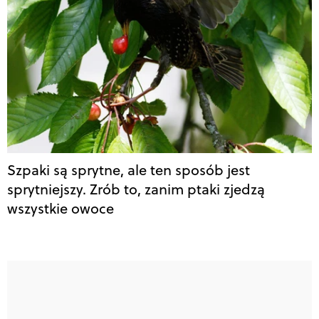
Szpaki są sprytne, ale ten sposób jest
sprytniejszy. Zrób to, zanim ptaki zjedzą
wszystkie owoce