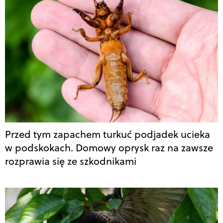
Przed tym zapachem turkuć podjadek ucieka
w podskokach. Domowy oprysk raz na zawsze
rozprawia się ze szkodnikami