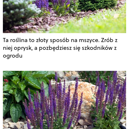
Ta roślina to złoty sposób na mszyce. Zrób z
niej oprysk, a pozbędziesz się szkodników z
ogrodu