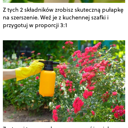
Z tych 2 składników zrobisz skuteczną pułapkę
na szerszenie. Weź je z kuchennej szafki i
przygotuj w proporcji 3:1