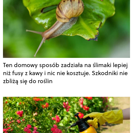
Ten domowy sposób zadziała na ślimaki lepiej
niż fusy z kawy i nic nie kosztuje. Szkodniki nie
zbliżą się do roślin