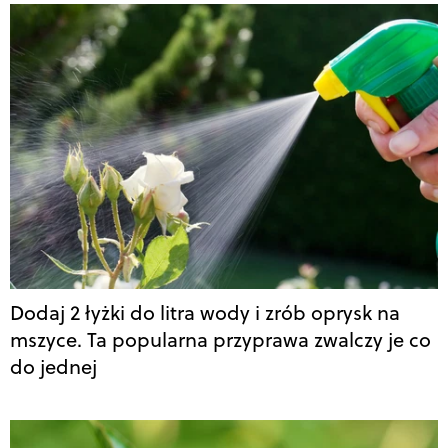
Dodaj 2 łyżki do litra wody i zrób oprysk na
mszyce. Ta popularna przyprawa zwalczy je co
do jednej