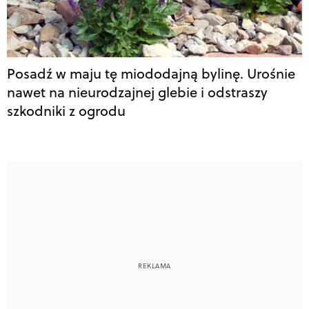
Posadź w maju tę miododajną bylinę. Urośnie
nawet na nieurodzajnej glebie i odstraszy
szkodniki z ogrodu