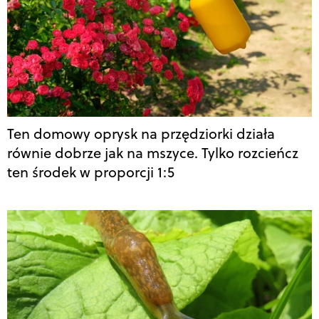
Ten domowy oprysk na przędziorki działa
równie dobrze jak na mszyce. Tylko rozcieńcz
ten środek w proporcji 1:5