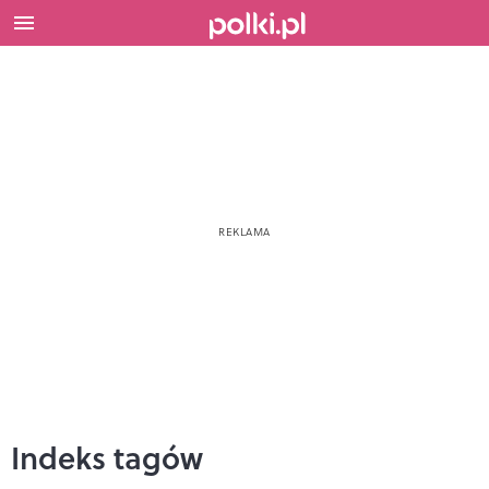
Indeks tagów