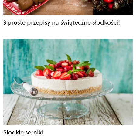
3 proste przepisy na świąteczne słodkości!
Słodkie serniki