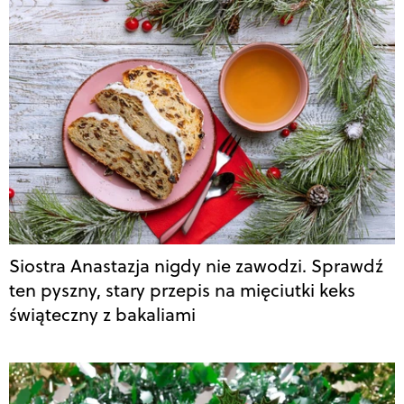
Siostra Anastazja nigdy nie zawodzi. Sprawdź
ten pyszny, stary przepis na mięciutki keks
świąteczny z bakaliami