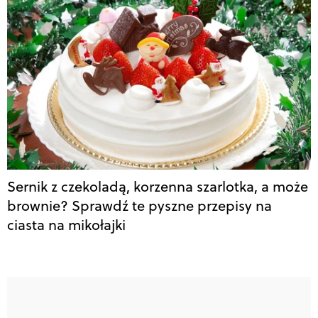
Sernik z czekoladą, korzenna szarlotka, a może
brownie? Sprawdź te pyszne przepisy na
ciasta na mikołajki