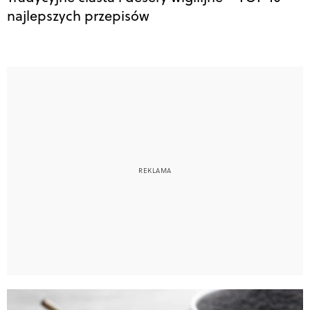
najlepszych przepisów