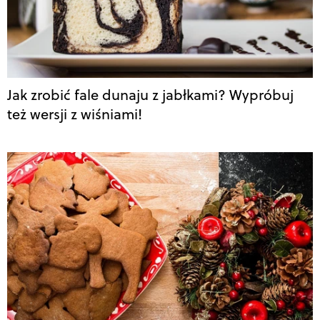
Jak zrobić fale dunaju z jabłkami? Wypróbuj
też wersji z wiśniami!