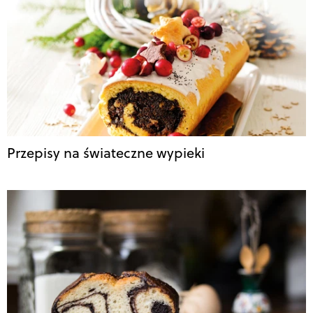
Przepisy na świateczne wypieki