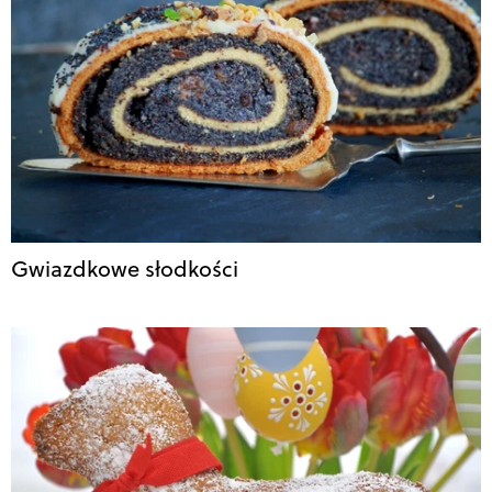
Gwiazdkowe słodkości