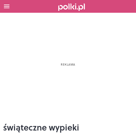
świąteczne wypieki