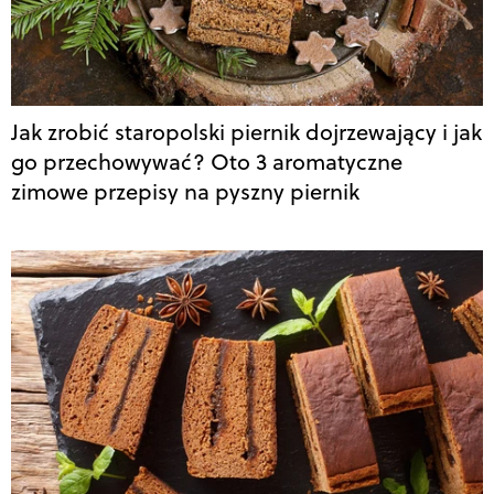
Jak zrobić staropolski piernik dojrzewający i jak
go przechowywać? Oto 3 aromatyczne
zimowe przepisy na pyszny piernik