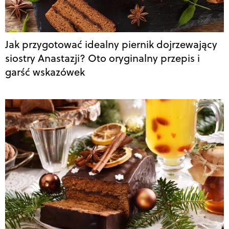
Jak przygotować idealny piernik dojrzewający
siostry Anastazji? Oto oryginalny przepis i
garść wskazówek