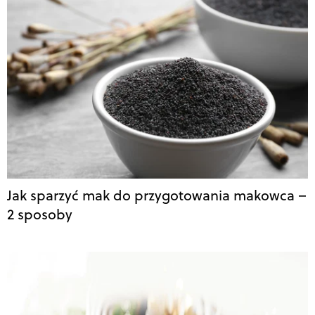
Jak sparzyć mak do przygotowania makowca –
2 sposoby