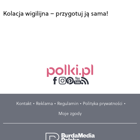
Kolacja wigilijna – przygotuj ją sama!
Kontakt
Reklama
Regulamin
Polityka prywatności
Moje zgody