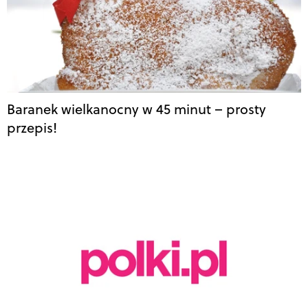
Baranek wielkanocny w 45 minut – prosty
przepis!