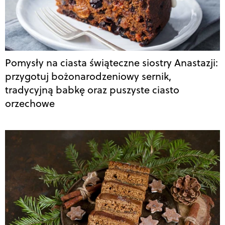
Pomysły na ciasta świąteczne siostry Anastazji:
przygotuj bożonarodzeniowy sernik,
tradycyjną babkę oraz puszyste ciasto
orzechowe