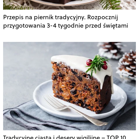
Przepis na piernik tradycyjny. Rozpocznij
przygotowania 3-4 tygodnie przed świętami
Tradycyjne ciasta i desery wigilijne – TOP 10