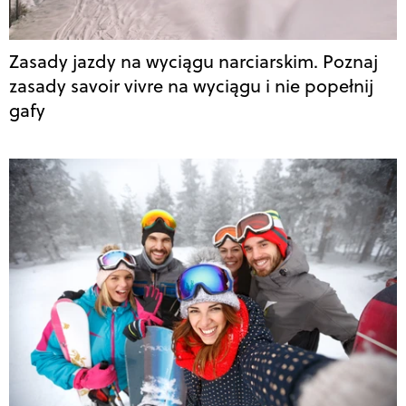
Zasady jazdy na wyciągu narciarskim. Poznaj
zasady savoir vivre na wyciągu i nie popełnij
gafy