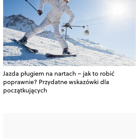
Jazda pługiem na nartach – jak to robić
poprawnie? Przydatne wskazówki dla
początkujących