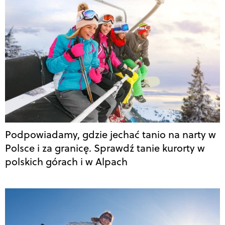
Podpowiadamy, gdzie jechać tanio na narty w
Polsce i za granicę. Sprawdź tanie kurorty w
polskich górach i w Alpach