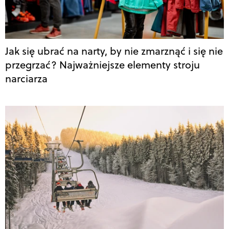
Jak się ubrać na narty, by nie zmarznąć i się nie
przegrzać? Najważniejsze elementy stroju
narciarza