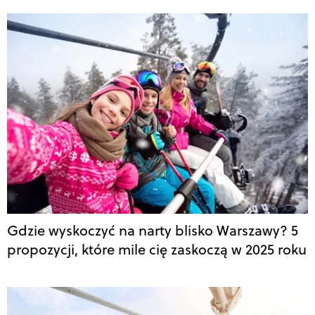
Gdzie wyskoczyć na narty blisko Warszawy? 5
propozycji, które mile cię zaskoczą w 2025 roku