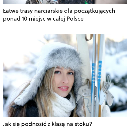
Łatwe trasy narciarskie dla początkujących –
ponad 10 miejsc w całej Polsce
Jak się podnosić z klasą na stoku?