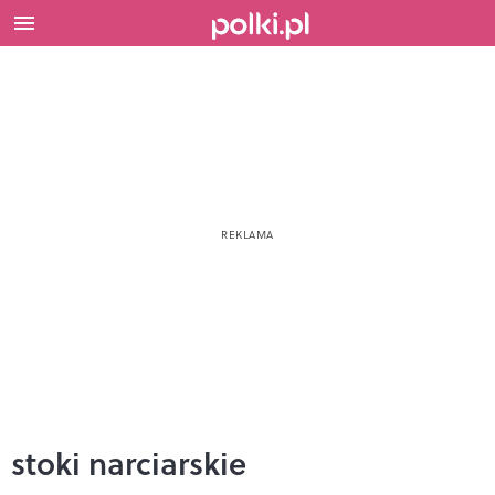
stoki narciarskie