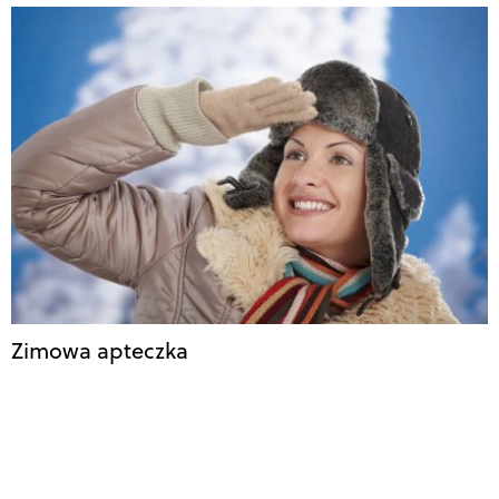
Zimowa apteczka