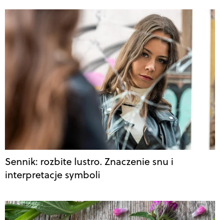
Sennik: rozbite lustro. Znaczenie snu i
interpretacje symboli