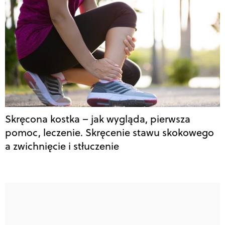
Skręcona kostka – jak wygląda, pierwsza
pomoc, leczenie. Skręcenie stawu skokowego
a zwichnięcie i stłuczenie