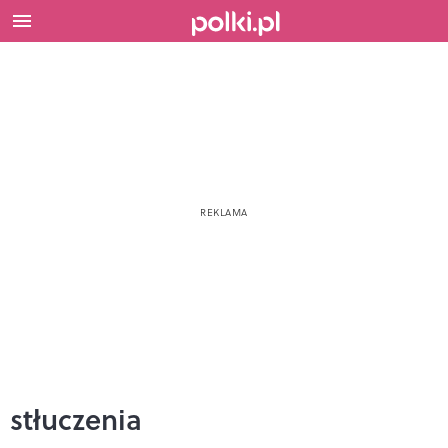
stłuczenia