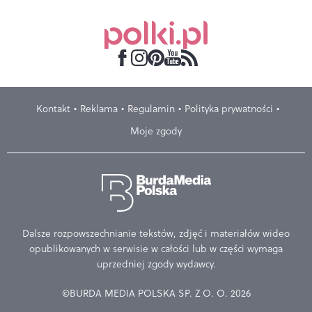
Kontakt
Reklama
Regulamin
Polityka prywatności
Moje zgody
Dalsze rozpowszechnianie tekstów, zdjęć i materiałów wideo
opublikowanych w serwisie w całości lub w części wymaga
uprzedniej zgody wydawcy.
©BURDA MEDIA POLSKA SP. Z O. O. 2026