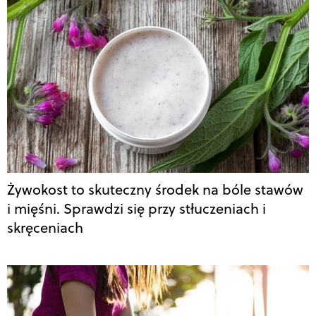
Żywokost to skuteczny środek na bóle stawów
i mięśni. Sprawdzi się przy stłuczeniach i
skręceniach