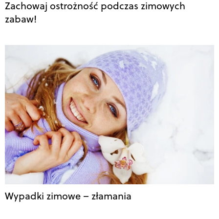
Zachowaj ostrożność podczas zimowych
zabaw!
Wypadki zimowe – złamania