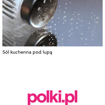
Sól kuchenna pod lupą