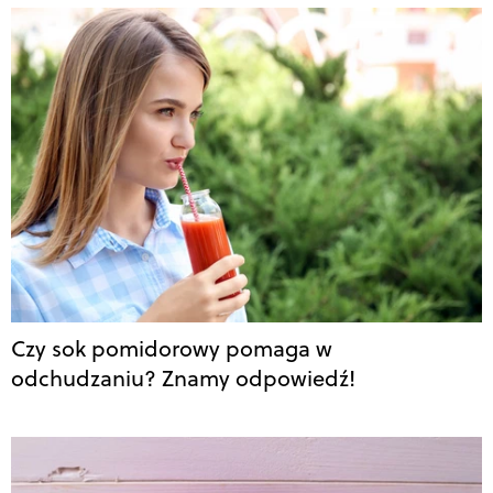
Czy sok pomidorowy pomaga w
odchudzaniu? Znamy odpowiedź!