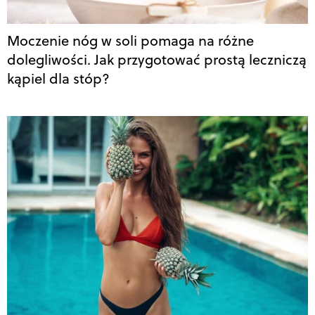
Moczenie nóg w soli pomaga na różne
dolegliwości. Jak przygotować prostą leczniczą
kąpiel dla stóp?