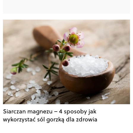
Siarczan magnezu – 4 sposoby jak
wykorzystać sól gorzką dla zdrowia