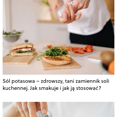
Sól potasowa – zdrowszy, tani zamiennik soli
kuchennej. Jak smakuje i jak ją stosować?