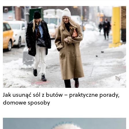
Jak usunąć sól z butów – praktyczne porady,
domowe sposoby