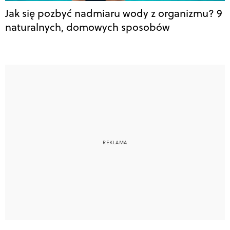
Jak się pozbyć nadmiaru wody z organizmu? 9
naturalnych, domowych sposobów