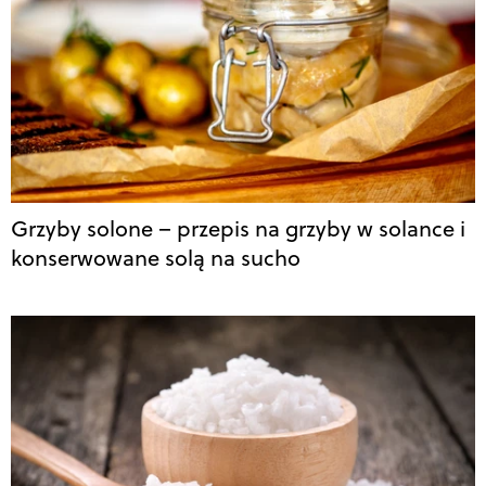
Grzyby solone – przepis na grzyby w solance i
konserwowane solą na sucho