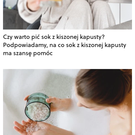
Czy warto pić sok z kiszonej kapusty?
Podpowiadamy, na co sok z kiszonej kapusty
ma szansę pomóc