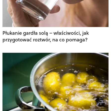
Płukanie gardła solą – właściwości, jak
przygotować roztwór, na co pomaga?