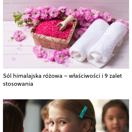
Sól himalajska różowa – właściwości i 9 zalet
stosowania