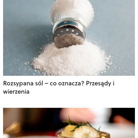
Rozsypana sól – co oznacza? Przesądy i
wierzenia