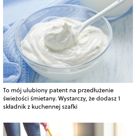
To mój ulubiony patent na przedłużenie
świeżości śmietany. Wystarczy, że dodasz 1
składnik z kuchennej szafki