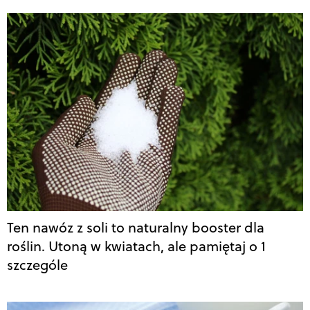
Ten nawóz z soli to naturalny booster dla
roślin. Utoną w kwiatach, ale pamiętaj o 1
szczególe