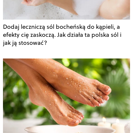
Dodaj leczniczą sól bocheńską do kąpieli, a
efekty cię zaskoczą. Jak działa ta polska sól i
jak ją stosować?