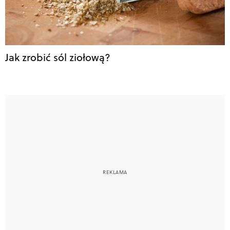
Jak zrobić sól ziołową?