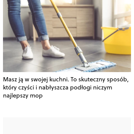
Masz ją w swojej kuchni. To skuteczny sposób,
który czyści i nabłyszcza podłogi niczym
najlepszy mop