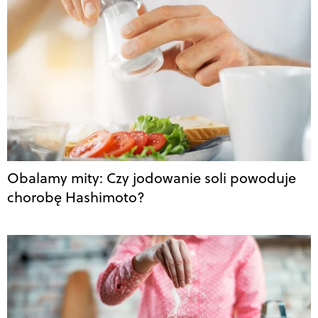
Obalamy mity: Czy jodowanie soli powoduje
chorobę Hashimoto?