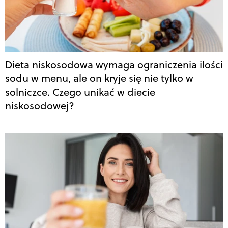
Dieta niskosodowa wymaga ograniczenia ilości
sodu w menu, ale on kryje się nie tylko w
solniczce. Czego unikać w diecie
niskosodowej?