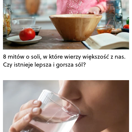
8 mitów o soli, w które wierzy większość z nas.
Czy istnieje lepsza i gorsza sól?