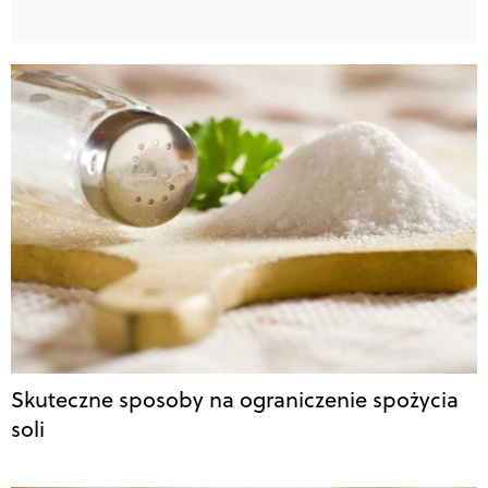
Skuteczne sposoby na ograniczenie spożycia
soli