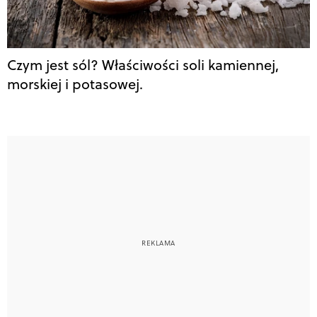
Czym jest sól? Właściwości soli kamiennej,
morskiej i potasowej.