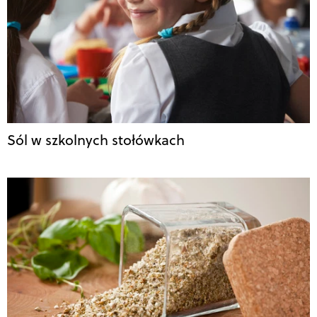
Sól w szkolnych stołówkach