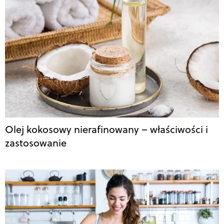
Olej kokosowy nierafinowany – właściwości i
zastosowanie