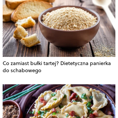
Co zamiast bułki tartej? Dietetyczna panierka
do schabowego