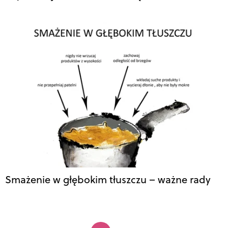
Smażenie w głębokim tłuszczu – ważne rady