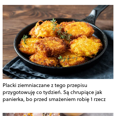
Placki ziemniaczane z tego przepisu
przygotowuję co tydzień. Są chrupiące jak
panierka, bo przed smażeniem robię 1 rzecz