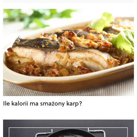
Ile kalorii ma smażony karp?