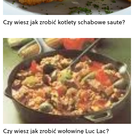
Czy wiesz jak zrobić kotlety schabowe saute?
Czy wiesz jak zrobić wołowinę Luc Lac?