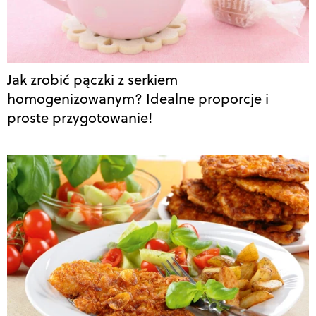
Jak zrobić pączki z serkiem
homogenizowanym? Idealne proporcje i
proste przygotowanie!