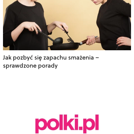
Jak pozbyć się zapachu smażenia –
sprawdzone porady