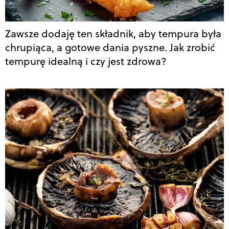
Zawsze dodaję ten składnik, aby tempura była
chrupiąca, a gotowe dania pyszne. Jak zrobić
tempurę idealną i czy jest zdrowa?