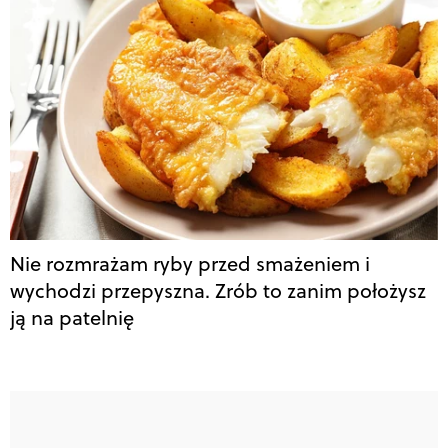
Nie rozmrażam ryby przed smażeniem i
wychodzi przepyszna. Zrób to zanim położysz
ją na patelnię