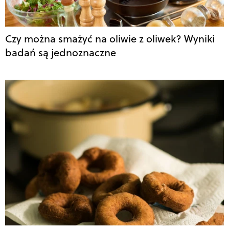
Czy można smażyć na oliwie z oliwek? Wyniki
badań są jednoznaczne