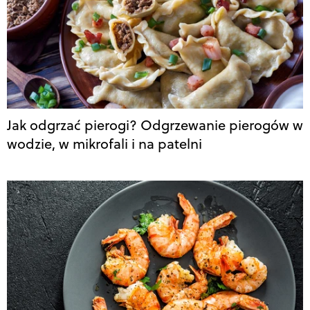
Jak odgrzać pierogi? Odgrzewanie pierogów w
wodzie, w mikrofali i na patelni