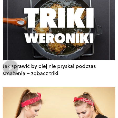
Jak sprawić by olej nie pryskał podczas
smażenia – zobacz triki