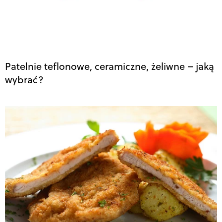
Patelnie teflonowe, ceramiczne, żeliwne – jaką
wybrać?