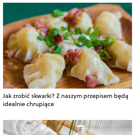
Jak zrobić skwarki? Z naszym przepisem będą
idealnie chrupiące