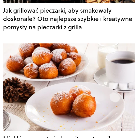
Jak grillować pieczarki, aby smakowały
doskonale? Oto najlepsze szybkie i kreatywne
pomysły na pieczarki z grilla