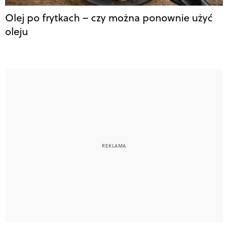
Olej po frytkach – czy można ponownie użyć
oleju