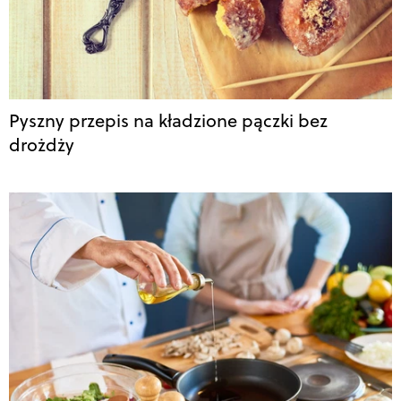
Pyszny przepis na kładzione pączki bez
drożdży