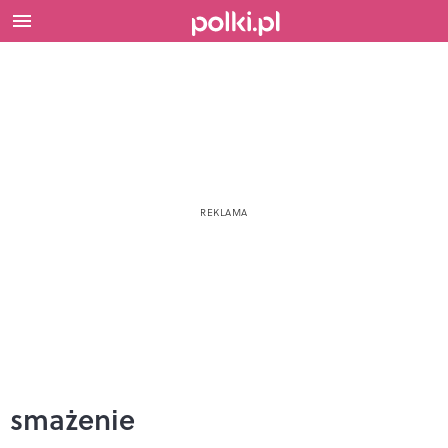
smażenie