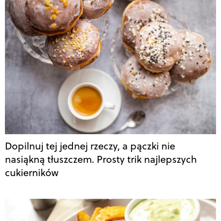
Dopilnuj tej jednej rzeczy, a pączki nie
nasiąkną tłuszczem. Prosty trik najlepszych
cukierników