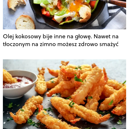
Olej kokosowy bije inne na głowę. Nawet na
tłoczonym na zimno możesz zdrowo smażyć