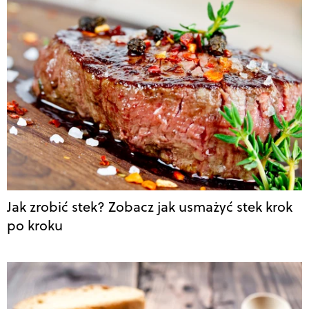
Jak zrobić stek? Zobacz jak usmażyć stek krok
po kroku