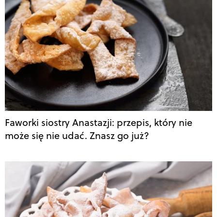
Faworki siostry Anastazji: przepis, który nie
może się nie udać. Znasz go już?