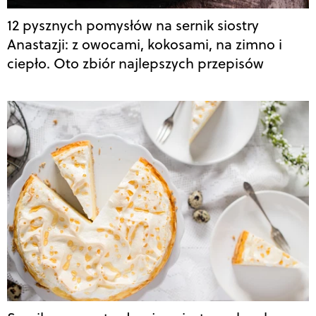
12 pysznych pomysłów na sernik siostry
Anastazji: z owocami, kokosami, na zimno i
ciepło. Oto zbiór najlepszych przepisów