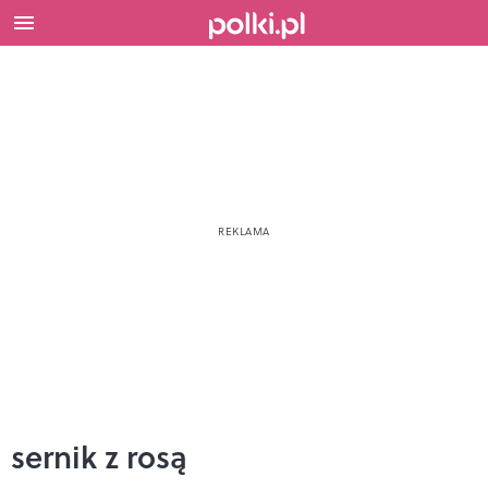
sernik z rosą