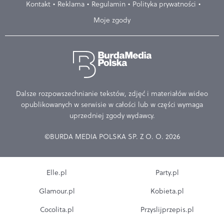
Kontakt
Reklama
Regulamin
Polityka prywatności
Moje zgody
Dalsze rozpowszechnianie tekstów, zdjęć i materiałów wideo
opublikowanych w serwisie w całości lub w części wymaga
uprzedniej zgody wydawcy.
©BURDA MEDIA POLSKA SP. Z O. O. 2026
Elle.pl
Party.pl
Glamour.pl
Kobieta.pl
Cocolita.pl
Przyslijprzepis.pl