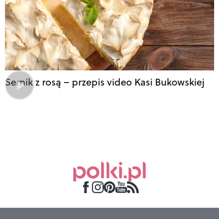
Sernik z rosą – przepis video Kasi Bukowskiej