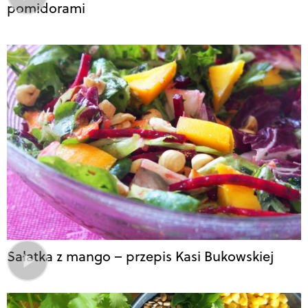
pomidorami
Sałatka z mango – przepis Kasi Bukowskiej