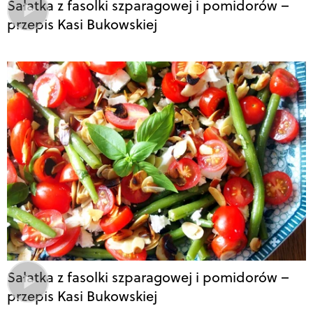
Sałatka z fasolki szparagowej i pomidorów –
przepis Kasi Bukowskiej
Sałatka z fasolki szparagowej i pomidorów –
przepis Kasi Bukowskiej