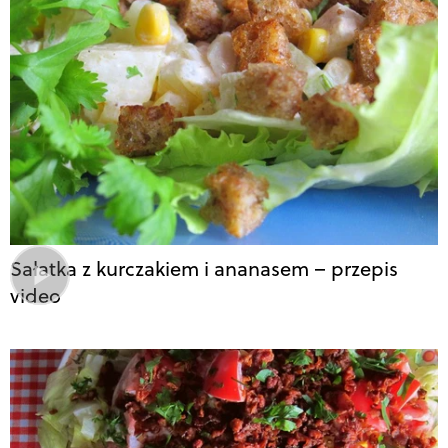
Sałatka z kurczakiem i ananasem – przepis
video