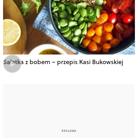
Sałatka z bobem – przepis Kasi Bukowskiej