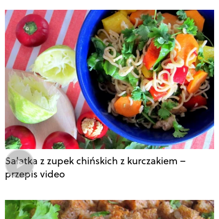
Sałatka z zupek chińskich z kurczakiem –
przepis video