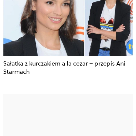
Sałatka z kurczakiem a la cezar – przepis Ani
Starmach