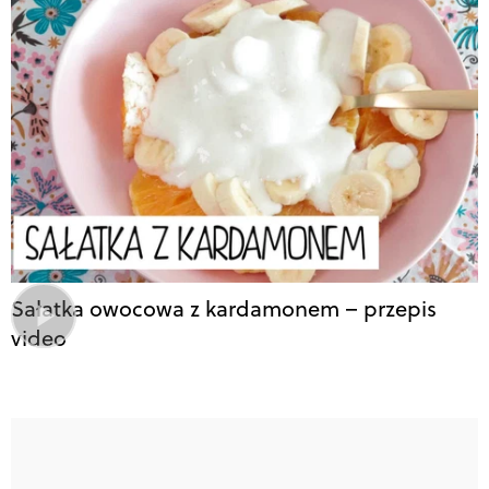
Sałatka owocowa z kardamonem – przepis
video