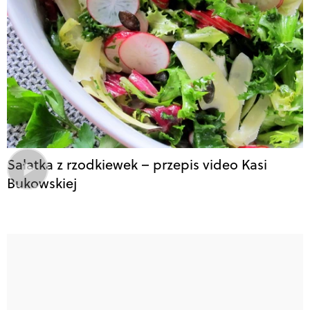
Sałatka z rzodkiewek – przepis video Kasi
Bukowskiej