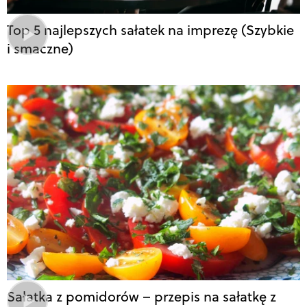
Top 5 najlepszych sałatek na imprezę (Szybkie
i smaczne)
Sałatka z pomidorów – przepis na sałatkę z