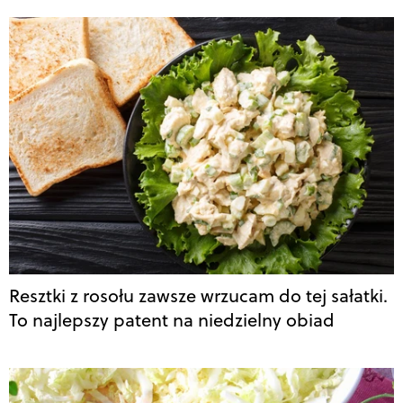
Resztki z rosołu zawsze wrzucam do tej sałatki.
To najlepszy patent na niedzielny obiad