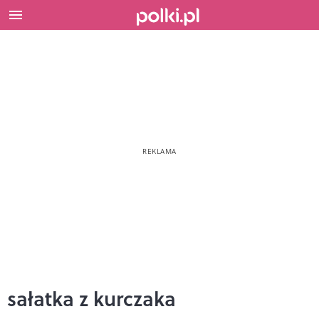
sałatka z kurczaka