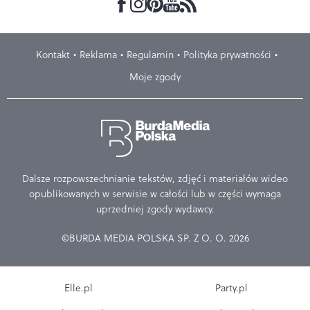
Kontakt
Reklama
Regulamin
Polityka prywatności
Moje zgody
Dalsze rozpowszechnianie tekstów, zdjęć i materiałów wideo
opublikowanych w serwisie w całości lub w części wymaga
uprzedniej zgody wydawcy.
©BURDA MEDIA POLSKA SP. Z O. O. 2026
Elle.pl
Party.pl