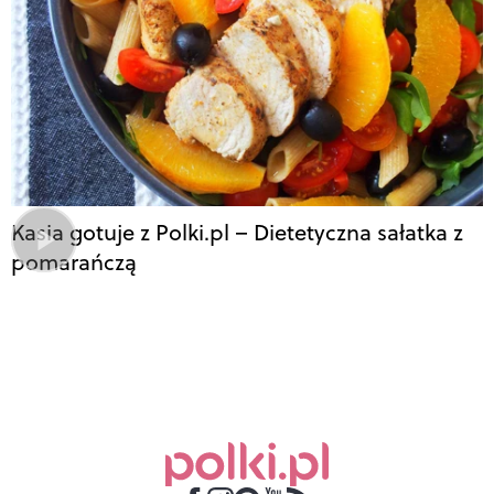
Kasia gotuje z Polki.pl – Dietetyczna sałatka z
pomarańczą