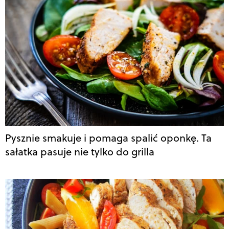
Pysznie smakuje i pomaga spalić oponkę. Ta
sałatka pasuje nie tylko do grilla