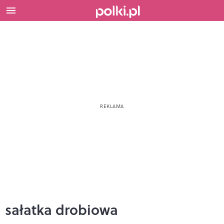
sałatka drobiowa