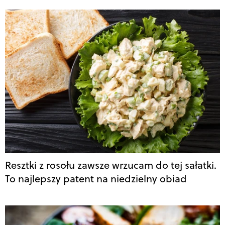
Resztki z rosołu zawsze wrzucam do tej sałatki.
To najlepszy patent na niedzielny obiad