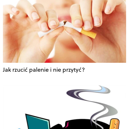
Jak rzucić palenie i nie przytyć?