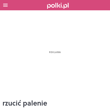
rzucić palenie