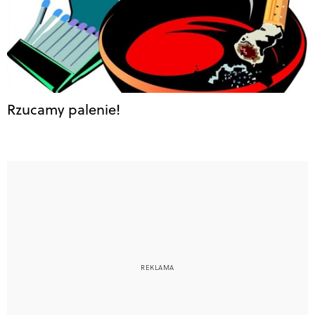
Rzucamy palenie!