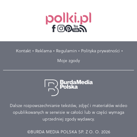
Kontakt
Reklama
Regulamin
Polityka prywatności
Moje zgody
Dalsze rozpowszechnianie tekstów, zdjęć i materiałów wideo
opublikowanych w serwisie w całości lub w części wymaga
uprzedniej zgody wydawcy.
©BURDA MEDIA POLSKA SP. Z O. O. 2026