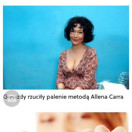
Gwiazdy rzuciły palenie metodą Allena Carra