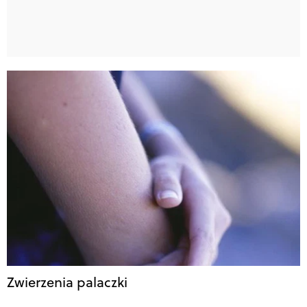
Zwierzenia palaczki