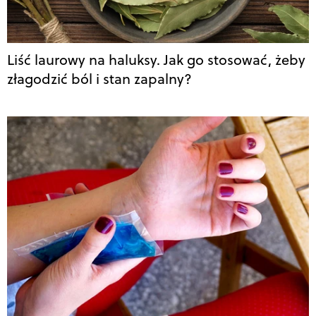
Liść laurowy na haluksy. Jak go stosować, żeby
złagodzić ból i stan zapalny?