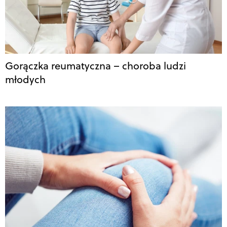
Gorączka reumatyczna – choroba ludzi
młodych