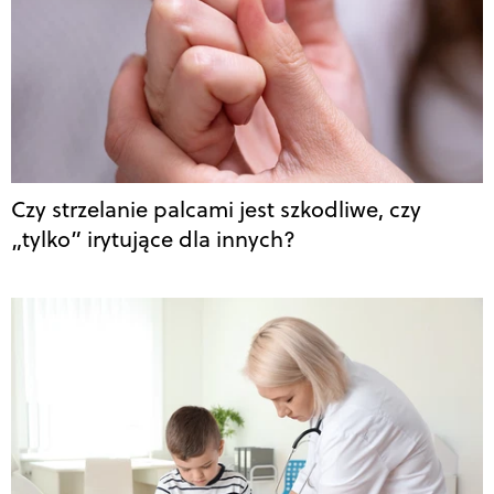
Czy strzelanie palcami jest szkodliwe, czy
„tylko” irytujące dla innych?