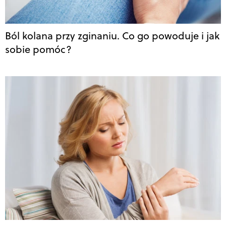
Ból kolana przy zginaniu. Co go powoduje i jak
sobie pomóc?