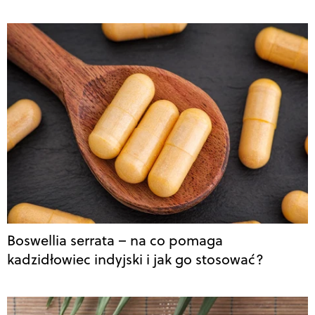
Boswellia serrata – na co pomaga
kadzidłowiec indyjski i jak go stosować?