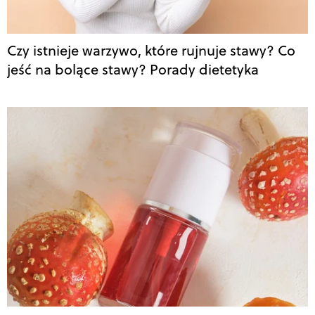
Czy istnieje warzywo, które rujnuje stawy? Co
jeść na bolące stawy? Porady dietetyka