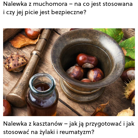
Nalewka z muchomora – na co jest stosowana
i czy jej picie jest bezpieczne?
Nalewka z kasztanów – jak ją przygotować i jak
stosować na żylaki i reumatyzm?