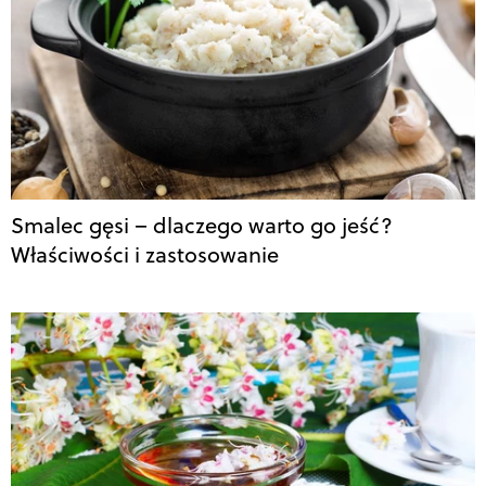
Smalec gęsi – dlaczego warto go jeść?
Właściwości i zastosowanie