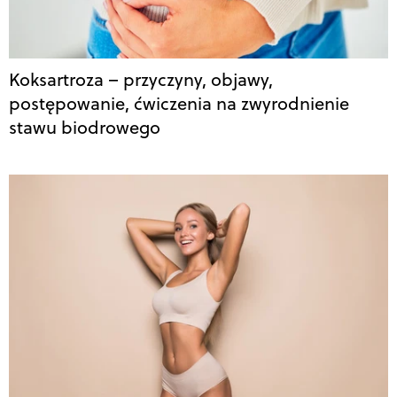
Koksartroza – przyczyny, objawy,
postępowanie, ćwiczenia na zwyrodnienie
stawu biodrowego