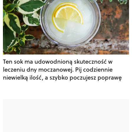
Ten sok ma udowodnioną skuteczność w
leczeniu dny moczanowej. Pij codziennie
niewielką ilość, a szybko poczujesz poprawę