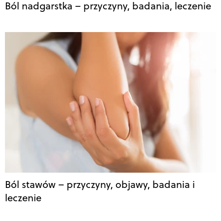
Ból nadgarstka – przyczyny, badania, leczenie
Ból stawów – przyczyny, objawy, badania i
leczenie