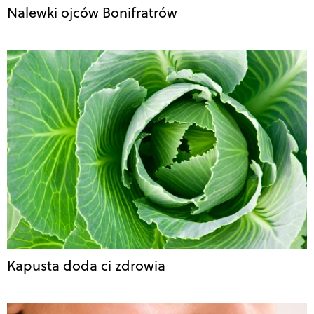
Nalewki ojców Bonifratrów
Kapusta doda ci zdrowia