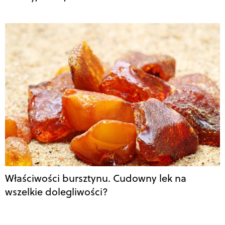
Właściwości bursztynu. Cudowny lek na
wszelkie dolegliwości?