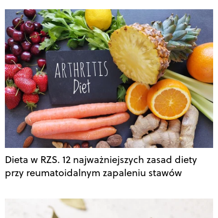
Dieta w RZS. 12 najważniejszych zasad diety
przy reumatoidalnym zapaleniu stawów