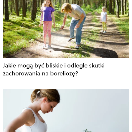
Jakie mogą być bliskie i odległe skutki
zachorowania na boreliozę?