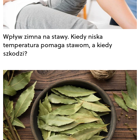
Wpływ zimna na stawy. Kiedy niska
temperatura pomaga stawom, a kiedy
szkodzi?