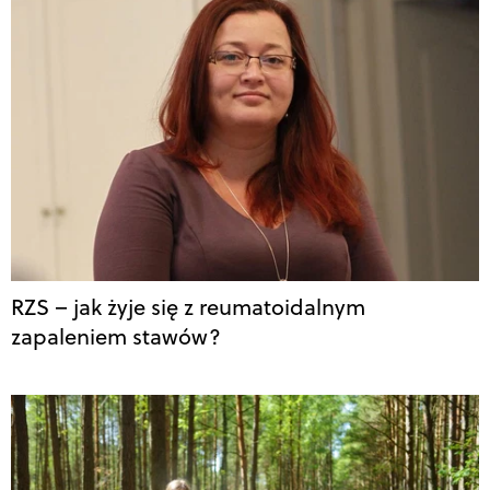
RZS – jak żyje się z reumatoidalnym
zapaleniem stawów?