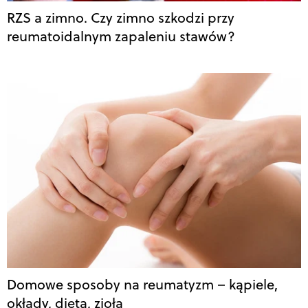
RZS a zimno. Czy zimno szkodzi przy
reumatoidalnym zapaleniu stawów?
Domowe sposoby na reumatyzm – kąpiele,
okłady, dieta, zioła