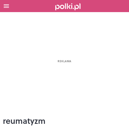
reumatyzm