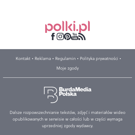
Kontakt
Reklama
Regulamin
Polityka prywatności
Moje zgody
Dalsze rozpowszechnianie tekstów, zdjęć i materiałów wideo
opublikowanych w serwisie w całości lub w części wymaga
uprzedniej zgody wydawcy.