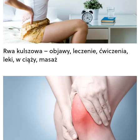
Rwa kulszowa – objawy, leczenie, ćwiczenia,
leki, w ciąży, masaż