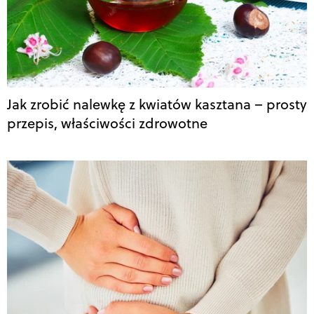
Jak zrobić nalewkę z kwiatów kasztana – prosty
przepis, właściwości zdrowotne