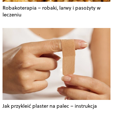
Robakoterapia – robaki, larwy i pasożyty w
leczeniu
Jak przykleić plaster na palec – instrukcja