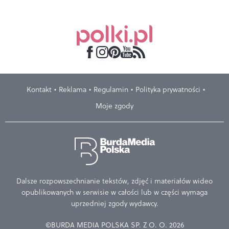
Kontakt
Reklama
Regulamin
Polityka prywatności
Moje zgody
Dalsze rozpowszechnianie tekstów, zdjęć i materiałów wideo
opublikowanych w serwisie w całości lub w części wymaga
uprzedniej zgody wydawcy.
©BURDA MEDIA POLSKA SP. Z O. O. 2026