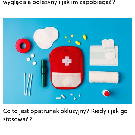
wyglądają odleżyny i jak im zapobiegać?
Co to jest opatrunek okluzyjny? Kiedy i jak go
stosować?