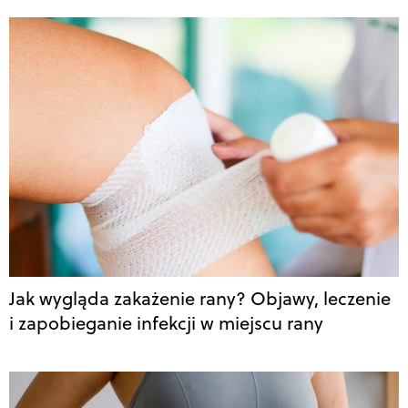
Jak wygląda zakażenie rany? Objawy, leczenie
i zapobieganie infekcji w miejscu rany