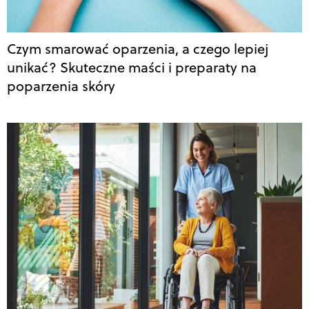
Czym smarować oparzenia, a czego lepiej
unikać? Skuteczne maści i preparaty na
poparzenia skóry