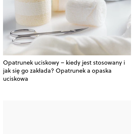
Opatrunek uciskowy – kiedy jest stosowany i
jak się go zakłada? Opatrunek a opaska
uciskowa