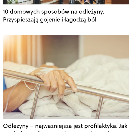
10 domowych sposobów na odleżyny.
Przyspieszają gojenie i łagodzą ból
Odleżyny – najważniejsza jest profilaktyka. Jak