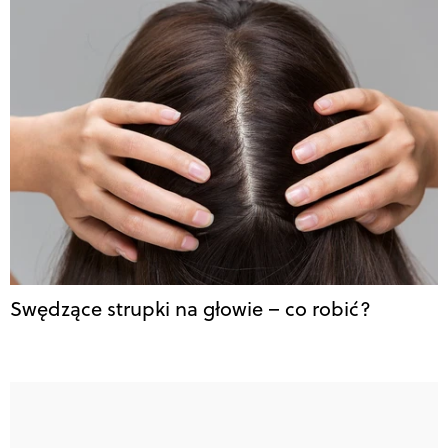
Swędzące strupki na głowie – co robić?