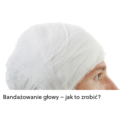
Bandażowanie głowy – jak to zrobić?