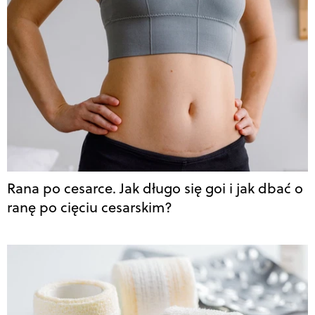
Rana po cesarce. Jak długo się goi i jak dbać o
ranę po cięciu cesarskim?