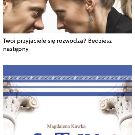
Twoi przyjaciele się rozwodzą? Będziesz
następny