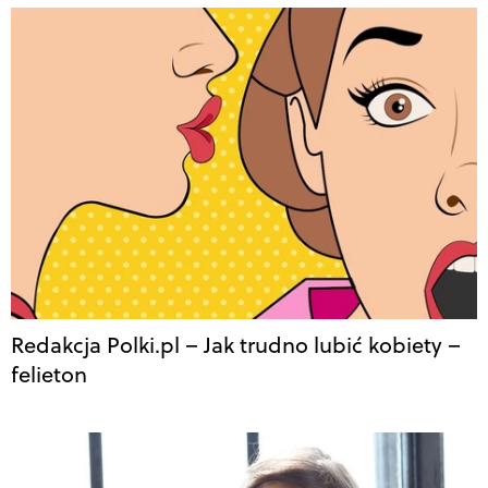
Redakcja Polki.pl – Jak trudno lubić kobiety –
felieton