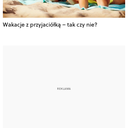
Wakacje z przyjaciółką – tak czy nie?