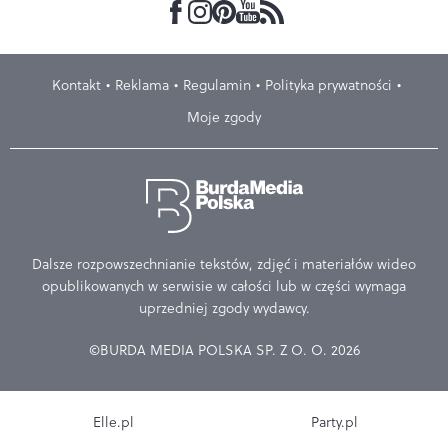
Kontakt
Reklama
Regulamin
Polityka prywatności
Moje zgody
Dalsze rozpowszechnianie tekstów, zdjęć i materiałów wideo
opublikowanych w serwisie w całości lub w części wymaga
uprzedniej zgody wydawcy.
©BURDA MEDIA POLSKA SP. Z O. O. 2026
Elle.pl
Party.pl