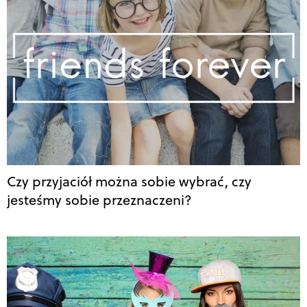
Czy przyjaciół można sobie wybrać, czy
jesteśmy sobie przeznaczeni?