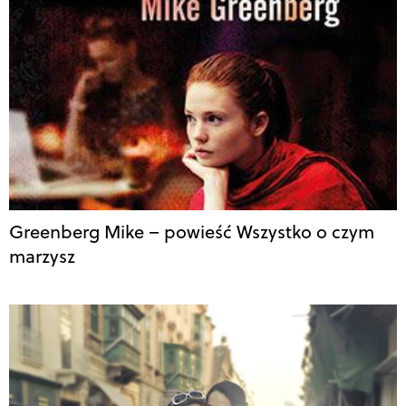
Greenberg Mike – powieść Wszystko o czym
marzysz