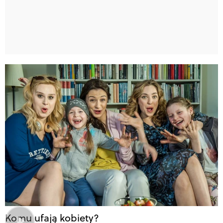
Komu ufają kobiety?