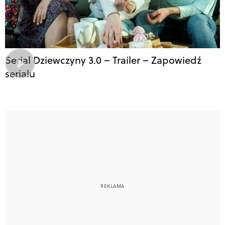
Serial Dziewczyny 3.0 – Trailer – Zapowiedź
serialu