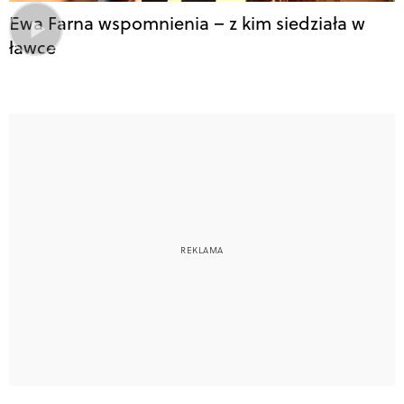
Ewa Farna wspomnienia – z kim siedziała w
ławce