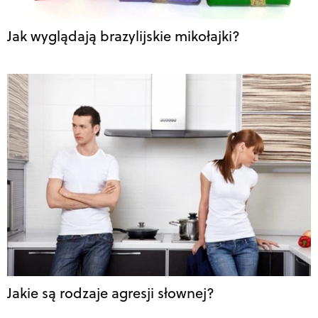
Jak wyglądają brazylijskie mikołajki?
Jakie są rodzaje agresji słownej?