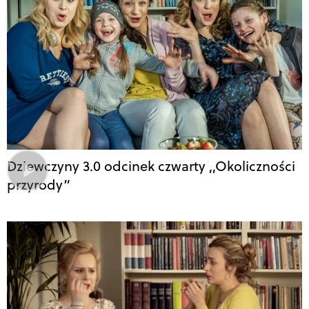
Dziewczyny 3.0 odcinek czwarty ,,Okoliczności
przyrody”