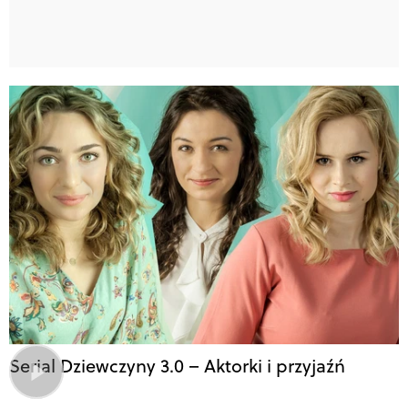
Serial Dziewczyny 3.0 – Aktorki i przyjaźń