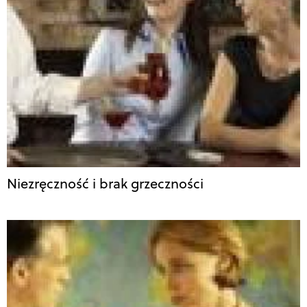
Niezręczność i brak grzeczności