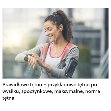
Prawidłowe tętno – przykładowe tętno po
wysiłku, spoczynkowe, maksymalne, norma
tętna