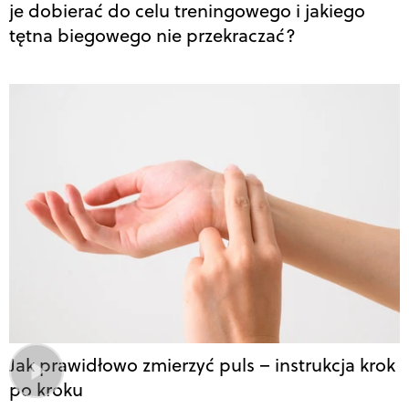
je dobierać do celu treningowego i jakiego
tętna biegowego nie przekraczać?
Jak prawidłowo zmierzyć puls – instrukcja krok
po kroku