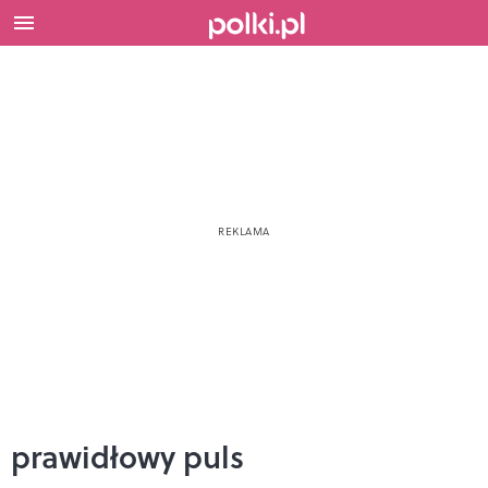
prawidłowy puls