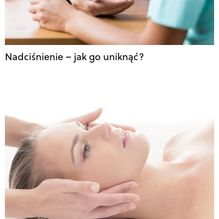
Nadciśnienie – jak go uniknąć?